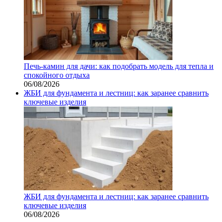
Печь-камин для дачи: как подобрать модель для тепла и
спокойного отдыха
06/08/2026
ЖБИ для фундамента и лестниц: как заранее сравнить
ключевые изделия
ЖБИ для фундамента и лестниц: как заранее сравнить
ключевые изделия
06/08/2026