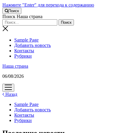
Нажмите "Enter" для перехода к содержанию
Поиск
Поиск Наша страна
Sample Page
Добавить новость
Контакты
Рубрики
Наша страна
06/08/2026
открыть
меню
Назад
Sample Page
Добавить новость
Контакты
Рубрики
Последние новости