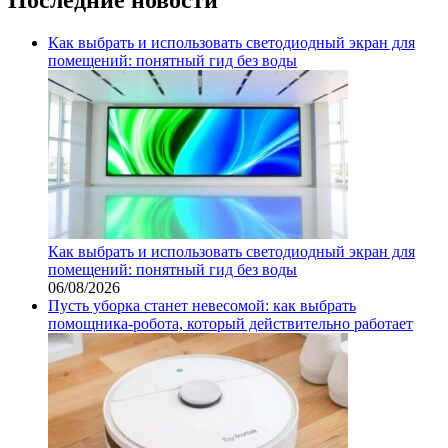
Как выбрать и использовать светодиодный экран для
помещений: понятный гид без воды
Как выбрать и использовать светодиодный экран для
помещений: понятный гид без воды
06/08/2026
Пусть уборка станет невесомой: как выбрать
помощника‑робота, который действительно работает