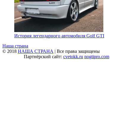
История легендарного автомобиля Golf GTI
Наша страна
© 2018
НАША СТРАНА
| Все права защищены
Партнёрский сайт:
cvetokk.ru
nogtipro.com