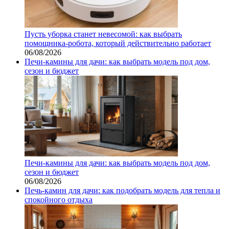
Пусть уборка станет невесомой: как выбрать
помощника‑робота, который действительно работает
06/08/2026
Печи-камины для дачи: как выбрать модель под дом,
сезон и бюджет
Печи-камины для дачи: как выбрать модель под дом,
сезон и бюджет
06/08/2026
Печь-камин для дачи: как подобрать модель для тепла и
спокойного отдыха