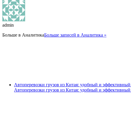
admin
Больше в
Аналитика
Больше записей в Аналитика »
Автоперевозки грузов из Китая: удобный и эффективный
Автоперевозки грузов из Китая: удобный и эффективный