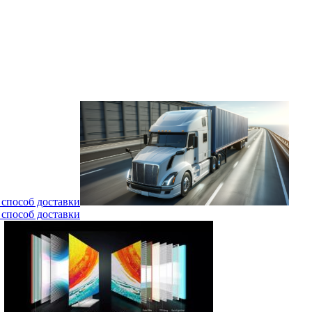
 способ доставки
 способ доставки