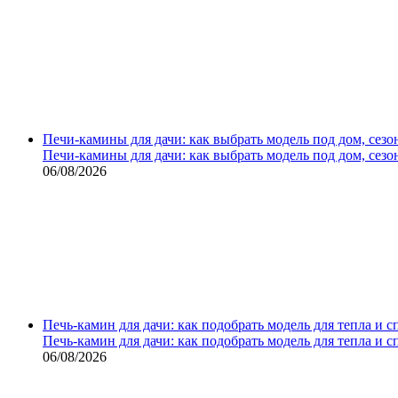
Печи-камины для дачи: как выбрать модель под дом, сезо
Печи-камины для дачи: как выбрать модель под дом, сезо
06/08/2026
Печь-камин для дачи: как подобрать модель для тепла и 
Печь-камин для дачи: как подобрать модель для тепла и 
06/08/2026