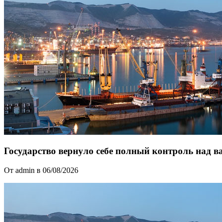
Государство вернуло себе полный контроль над 
От admin в 06/08/2026