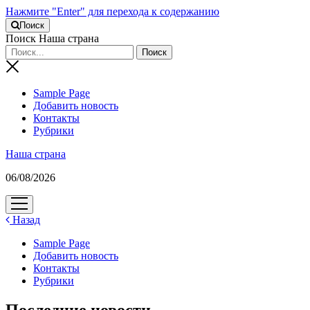
Нажмите "Enter" для перехода к содержанию
Поиск
Поиск Наша страна
Sample Page
Добавить новость
Контакты
Рубрики
Наша страна
06/08/2026
открыть
меню
Назад
Sample Page
Добавить новость
Контакты
Рубрики
Последние новости