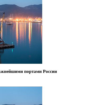
важнейшими портами России