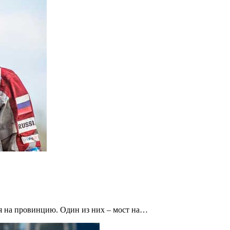
ся на провинцию. Один из них – мост на…