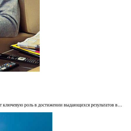
ает ключевую роль в достижении выдающихся результатов в…