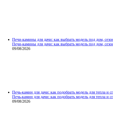
Печи-камины для дачи: как выбрать модель под дом, сезо
Печи-камины для дачи: как выбрать модель под дом, сезо
09/08/2026
Печь-камин для дачи: как подобрать модель для тепла и 
Печь-камин для дачи: как подобрать модель для тепла и 
09/08/2026