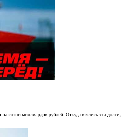
на сотни миллиардов рублей. Откуда взялись эти долги,