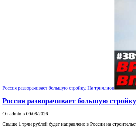
Россия разворачивает большую стройку. На триллион
Россия разворачивает большую стройку
От admin в 09/08/2026
Свыше 1 трлн рублей будет направлено в России на строитель