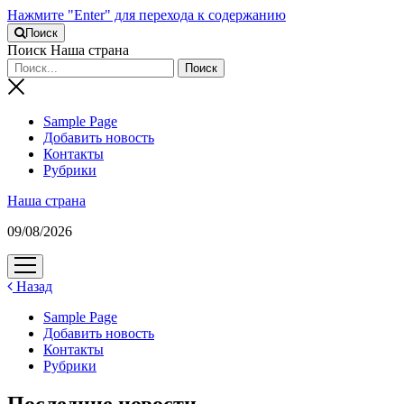
Нажмите "Enter" для перехода к содержанию
Поиск
Поиск Наша страна
Sample Page
Добавить новость
Контакты
Рубрики
Наша страна
09/08/2026
открыть
меню
Назад
Sample Page
Добавить новость
Контакты
Рубрики
Последние новости