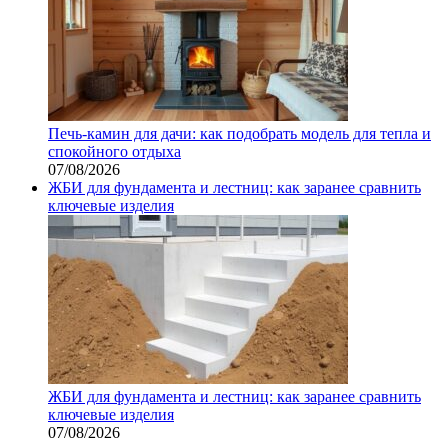
Печь-камин для дачи: как подобрать модель для тепла и
спокойного отдыха
07/08/2026
ЖБИ для фундамента и лестниц: как заранее сравнить
ключевые изделия
ЖБИ для фундамента и лестниц: как заранее сравнить
ключевые изделия
07/08/2026