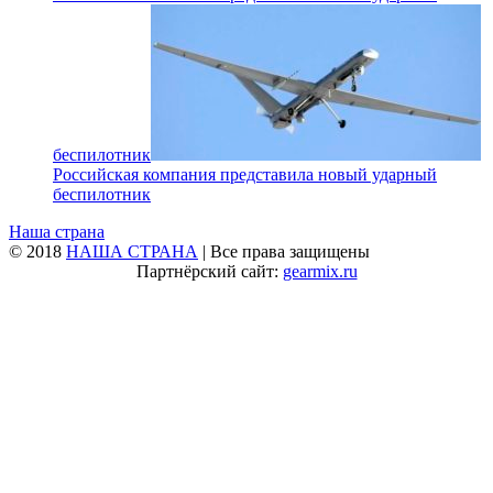
беспилотник
Российская компания представила новый ударный
беспилотник
Наша страна
© 2018
НАША СТРАНА
| Все права защищены
Партнёрский сайт:
gearmix.ru