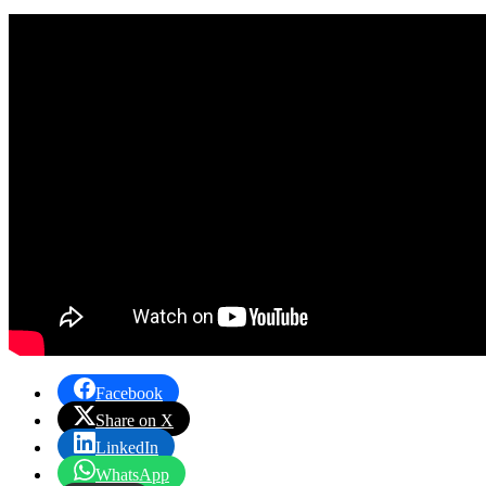
Facebook
Share on X
LinkedIn
WhatsApp