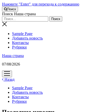
Нажмите "Enter" для перехода к содержанию
Поиск
Поиск Наша страна
Sample Page
Добавить новость
Контакты
Рубрики
Наша страна
07/08/2026
открыть
меню
Назад
Sample Page
Добавить новость
Контакты
Рубрики
Последние новости