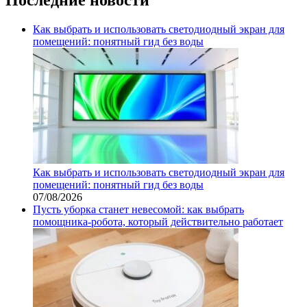
Как выбрать и использовать светодиодный экран для
помещений: понятный гид без воды
Как выбрать и использовать светодиодный экран для
помещений: понятный гид без воды
07/08/2026
Пусть уборка станет невесомой: как выбрать
помощника‑робота, который действительно работает