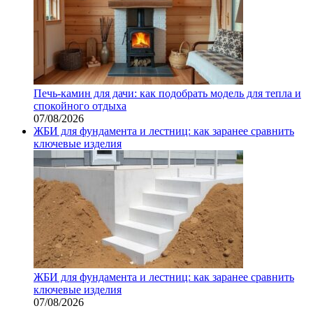
Печь-камин для дачи: как подобрать модель для тепла и
спокойного отдыха
07/08/2026
ЖБИ для фундамента и лестниц: как заранее сравнить
ключевые изделия
ЖБИ для фундамента и лестниц: как заранее сравнить
ключевые изделия
07/08/2026