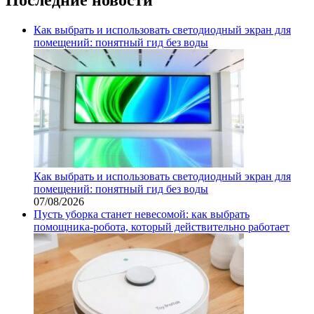
Как выбрать и использовать светодиодный экран для
помещений: понятный гид без воды
Как выбрать и использовать светодиодный экран для
помещений: понятный гид без воды
07/08/2026
Пусть уборка станет невесомой: как выбрать
помощника‑робота, который действительно работает