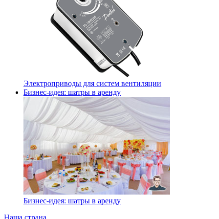
Электроприводы для систем вентиляции
Бизнес-идея: шатры в аренду
Бизнес-идея: шатры в аренду
Наша страна