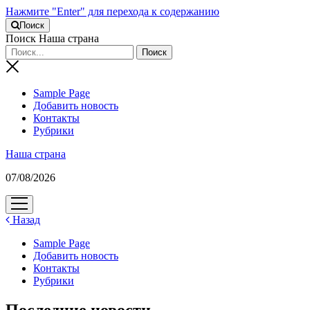
Нажмите "Enter" для перехода к содержанию
Поиск
Поиск Наша страна
Sample Page
Добавить новость
Контакты
Рубрики
Наша страна
07/08/2026
открыть
меню
Назад
Sample Page
Добавить новость
Контакты
Рубрики
Последние новости