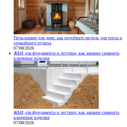
Печь-камин для дачи: как подобрать модель для тепла и
спокойного отдыха
07/08/2026
ЖБИ для фундамента и лестниц: как заранее сравнить
ключевые изделия
ЖБИ для фундамента и лестниц: как заранее сравнить
ключевые изделия
07/08/2026