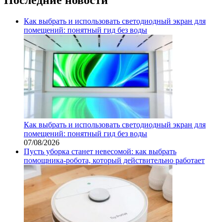
Как выбрать и использовать светодиодный экран для
помещений: понятный гид без воды
Как выбрать и использовать светодиодный экран для
помещений: понятный гид без воды
07/08/2026
Пусть уборка станет невесомой: как выбрать
помощника‑робота, который действительно работает