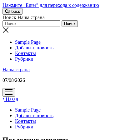
Нажмите "Enter" для перехода к содержанию
Поиск
Поиск Наша страна
Sample Page
Добавить новость
Контакты
Рубрики
Наша страна
07/08/2026
открыть
меню
Назад
Sample Page
Добавить новость
Контакты
Рубрики
Последние новости