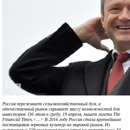
Россия переживает сельскохозяйственный бум, а
отечественный рынок скрывает массу возможностей для
инвесторов. Об этом в среду, 19 апреля, пишет газета The
Financial Times.<…> В 2016 году Россия стала крупнейшим
поставщиком зерновых культур на мировой рынок. Из
выращенных 119 миллионов тонн зерна на экспорт ушло 34