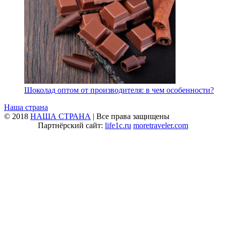
Шоколад оптом от производителя: в чем особенности?
Наша страна
© 2018
НАША СТРАНА
| Все права защищены
Партнёрский сайт:
life1c.ru
moretraveler.com