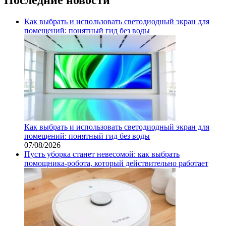
Как выбрать и использовать светодиодный экран для
помещений: понятный гид без воды
Как выбрать и использовать светодиодный экран для
помещений: понятный гид без воды
07/08/2026
Пусть уборка станет невесомой: как выбрать
помощника‑робота, который действительно работает