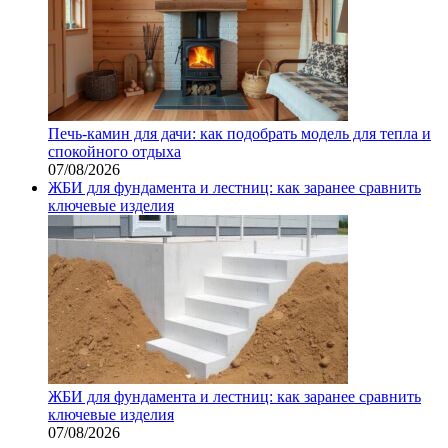
Печь-камин для дачи: как подобрать модель для тепла и
спокойного отдыха
07/08/2026
ЖБИ для фундамента и лестниц: как заранее сравнить
ключевые изделия
ЖБИ для фундамента и лестниц: как заранее сравнить
ключевые изделия
07/08/2026