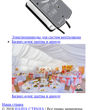
Электроприводы для систем вентиляции
Бизнес-идея: шатры в аренду
Бизнес-идея: шатры в аренду
Наша страна
© 2018
НАША СТРАНА
| Все права защищены