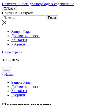
Нажмите "Enter" для перехода к содержанию
Поиск
Поиск Наша страна
Sample Page
Добавить новость
Контакты
Рубрики
Наша страна
07/08/2026
открыть
меню
Назад
Sample Page
Добавить новость
Контакты
Рубрики
Последние новости