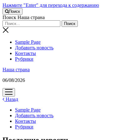
Нажмите "Enter" для перехода к содержанию
Поиск
Поиск Наша страна
Sample Page
Добавить новость
Контакты
Рубрики
Наша страна
06/08/2026
открыть
меню
Назад
Sample Page
Добавить новость
Контакты
Рубрики
Последние новости