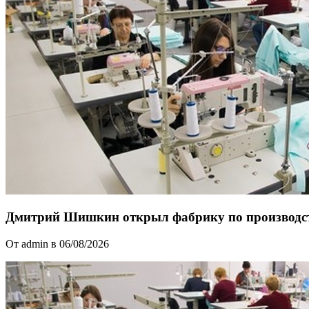
Дмитрий Шишкин открыл фабрику по производст
От admin в 06/08/2026