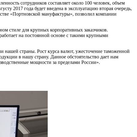
ленность сотрудников составляет около 100 человек, объем
густу 2017 года будет введена в эксплуатацию вторая очередь,
льстве «Портновской мануфактуры», позволил компании
ном стиле для крупных корпоративных заказчиков.
работает на постоянной основе с такими крупными
и нашей страны. Рост курса валют, ужесточение таможенной
укции в нашу страну. Данное обстоятельство дает нам
зводственные мощности за пределами России».