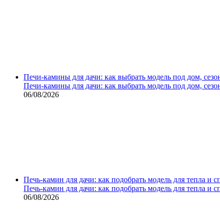
Печи-камины для дачи: как выбрать модель под дом, сезо
Печи-камины для дачи: как выбрать модель под дом, сезо
06/08/2026
Печь-камин для дачи: как подобрать модель для тепла и 
Печь-камин для дачи: как подобрать модель для тепла и 
06/08/2026