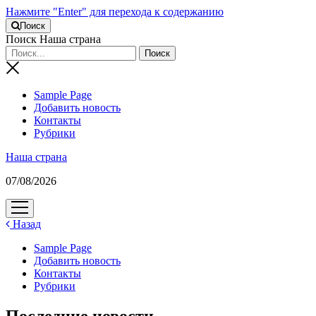
Нажмите "Enter" для перехода к содержанию
Поиск
Поиск Наша страна
Sample Page
Добавить новость
Контакты
Рубрики
Наша страна
07/08/2026
открыть
меню
Назад
Sample Page
Добавить новость
Контакты
Рубрики
Последние новости