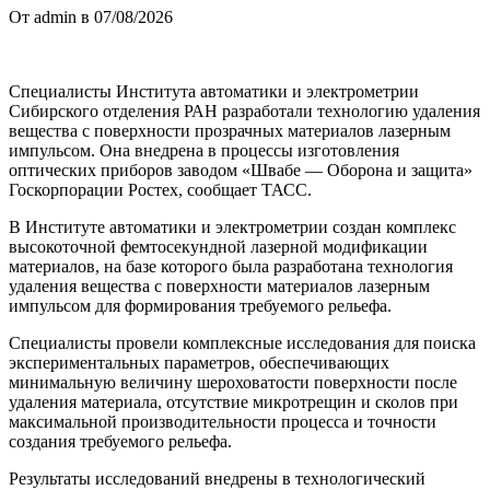
От admin в 07/08/2026
Специалисты Института автоматики и электрометрии
Сибирского отделения РАН разработали технологию удаления
вещества с поверхности прозрачных материалов лазерным
импульсом. Она внедрена в процессы изготовления
оптических приборов заводом «Швабе — Оборона и защита»
Госкорпорации Ростех, сообщает ТАСС.
В Институте автоматики и электрометрии создан комплекс
высокоточной фемтосекундной лазерной модификации
материалов, на базе которого была разработана технология
удаления вещества с поверхности материалов лазерным
импульсом для формирования требуемого рельефа.
Специалисты провели комплексные исследования для поиска
экспериментальных параметров, обеспечивающих
минимальную величину шероховатости поверхности после
удаления материала, отсутствие микротрещин и сколов при
максимальной производительности процесса и точности
создания требуемого рельефа.
Результаты исследований внедрены в технологический