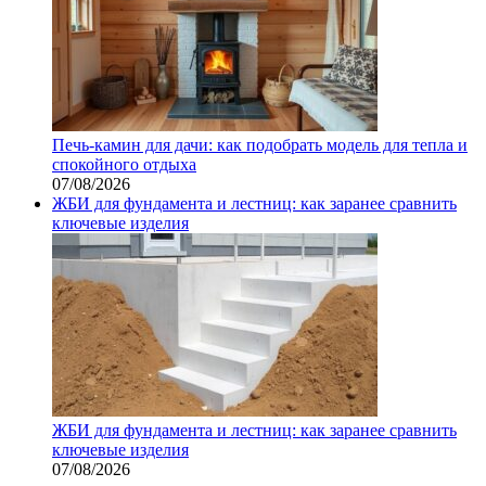
Печь-камин для дачи: как подобрать модель для тепла и
спокойного отдыха
07/08/2026
ЖБИ для фундамента и лестниц: как заранее сравнить
ключевые изделия
ЖБИ для фундамента и лестниц: как заранее сравнить
ключевые изделия
07/08/2026