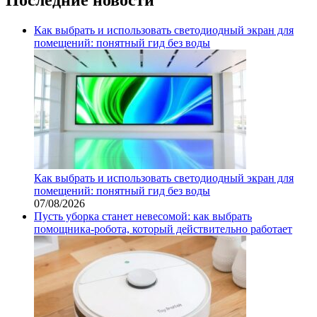
Как выбрать и использовать светодиодный экран для
помещений: понятный гид без воды
Как выбрать и использовать светодиодный экран для
помещений: понятный гид без воды
07/08/2026
Пусть уборка станет невесомой: как выбрать
помощника‑робота, который действительно работает