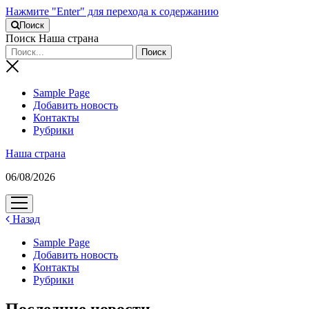
Нажмите "Enter" для перехода к содержанию
Поиск
Поиск Наша страна
Sample Page
Добавить новость
Контакты
Рубрики
Наша страна
06/08/2026
открыть
меню
Назад
Sample Page
Добавить новость
Контакты
Рубрики
Последние новости