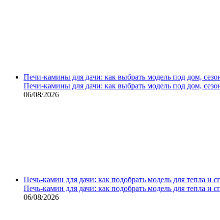
Печи-камины для дачи: как выбрать модель под дом, сезо
Печи-камины для дачи: как выбрать модель под дом, сезо
06/08/2026
Печь-камин для дачи: как подобрать модель для тепла и 
Печь-камин для дачи: как подобрать модель для тепла и 
06/08/2026