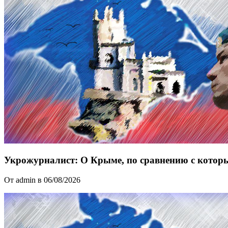
Укрожурналист: О Крыме, по сравнению с котор
От admin в 06/08/2026