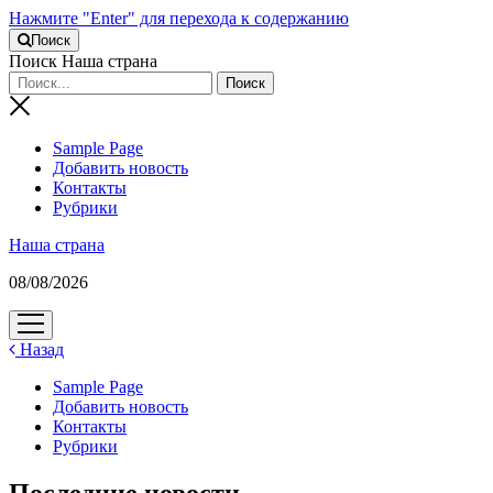
Нажмите "Enter" для перехода к содержанию
Поиск
Поиск Наша страна
Sample Page
Добавить новость
Контакты
Рубрики
Наша страна
08/08/2026
открыть
меню
Назад
Sample Page
Добавить новость
Контакты
Рубрики
Последние новости