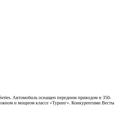
Series. Автомобиль оснащен передним приводом и 350-
стижном и мощном классе «Туринг». Конкурентами Весты