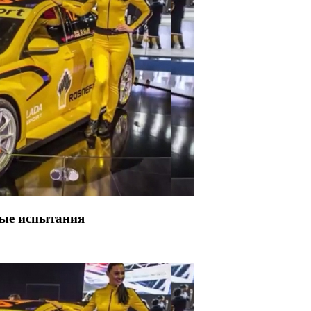
ые испытания