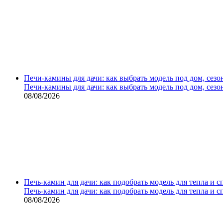
Печи-камины для дачи: как выбрать модель под дом, сезо
Печи-камины для дачи: как выбрать модель под дом, сезо
08/08/2026
Печь-камин для дачи: как подобрать модель для тепла и 
Печь-камин для дачи: как подобрать модель для тепла и 
08/08/2026