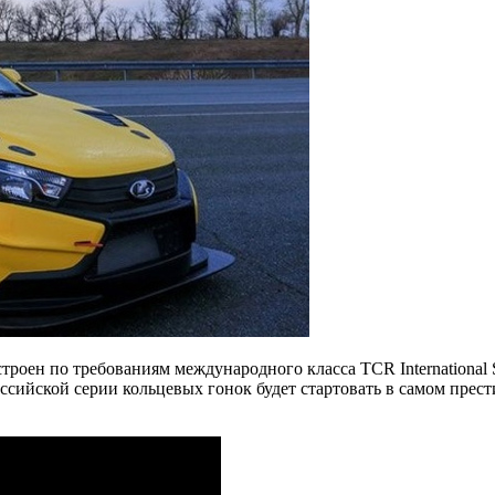
роен по требованиям международного класса TCR International 
ссийской серии кольцевых гонок будет стартовать в самом пре