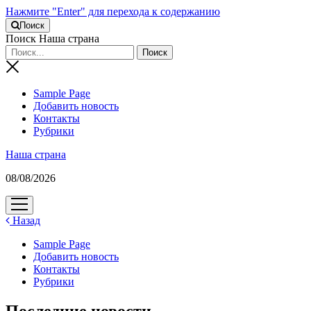
Нажмите "Enter" для перехода к содержанию
Поиск
Поиск Наша страна
Sample Page
Добавить новость
Контакты
Рубрики
Наша страна
08/08/2026
открыть
меню
Назад
Sample Page
Добавить новость
Контакты
Рубрики
Последние новости