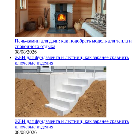
Печь-камин для дачи: как подобрать модель для тепла и
спокойного отдыха
08/08/2026
ЖБИ для фундамента и лестниц: как заранее сравнить
ключевые изделия
ЖБИ для фундамента и лестниц: как заранее сравнить
ключевые изделия
08/08/2026