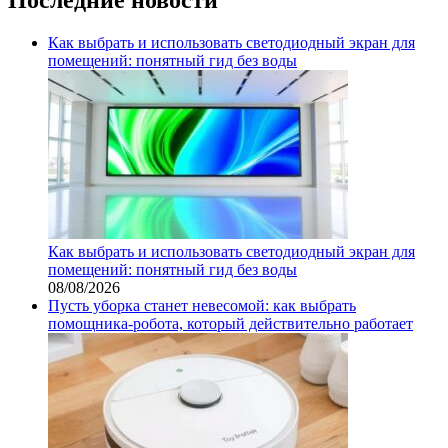
Как выбрать и использовать светодиодный экран для
помещений: понятный гид без воды
Как выбрать и использовать светодиодный экран для
помещений: понятный гид без воды
08/08/2026
Пусть уборка станет невесомой: как выбрать
помощника‑робота, который действительно работает