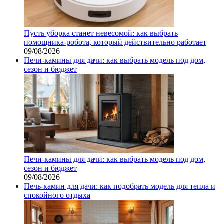
Пусть уборка станет невесомой: как выбрать
помощника‑робота, который действительно работает
09/08/2026
Печи-камины для дачи: как выбрать модель под дом,
сезон и бюджет
Печи-камины для дачи: как выбрать модель под дом,
сезон и бюджет
09/08/2026
Печь-камин для дачи: как подобрать модель для тепла и
спокойного отдыха