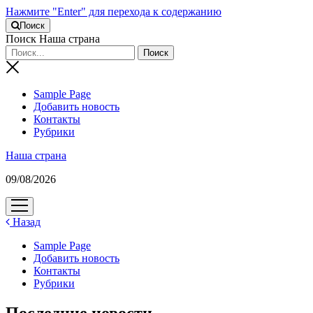
Нажмите "Enter" для перехода к содержанию
Поиск
Поиск Наша страна
Sample Page
Добавить новость
Контакты
Рубрики
Наша страна
09/08/2026
открыть
меню
Назад
Sample Page
Добавить новость
Контакты
Рубрики
Последние новости