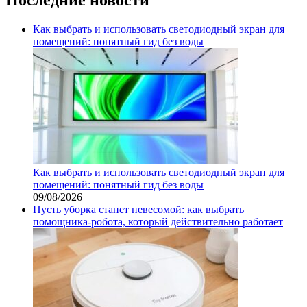
Как выбрать и использовать светодиодный экран для
помещений: понятный гид без воды
Как выбрать и использовать светодиодный экран для
помещений: понятный гид без воды
09/08/2026
Пусть уборка станет невесомой: как выбрать
помощника‑робота, который действительно работает