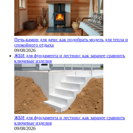
Печь-камин для дачи: как подобрать модель для тепла и
спокойного отдыха
09/08/2026
ЖБИ для фундамента и лестниц: как заранее сравнить
ключевые изделия
ЖБИ для фундамента и лестниц: как заранее сравнить
ключевые изделия
09/08/2026