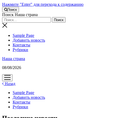
Нажмите "Enter" для перехода к содержанию
Поиск
Поиск Наша страна
Sample Page
Добавить новость
Контакты
Рубрики
Наша страна
08/08/2026
открыть
меню
Назад
Sample Page
Добавить новость
Контакты
Рубрики
Последние новости