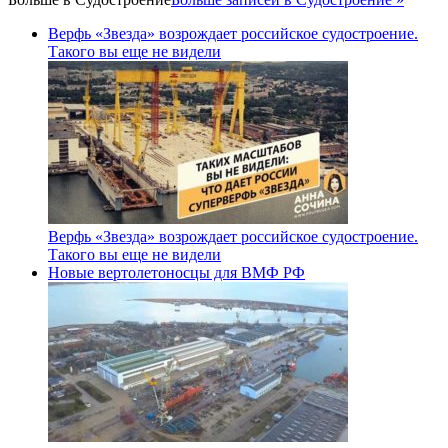
Верфь «Звезда» возрождает российское судостроение.
Такого вы еще не видели
Верфь «Звезда» возрождает российское судостроение.
Такого вы еще не видели
Новые вертолетоносцы для ВМФ РФ