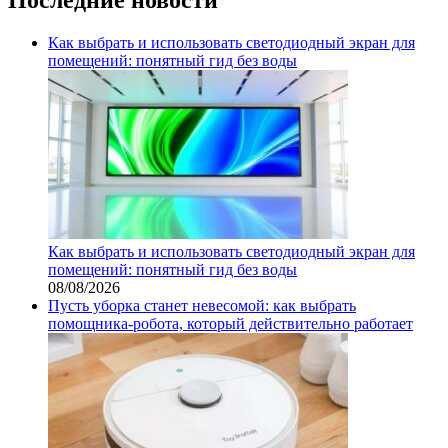
Как выбрать и использовать светодиодный экран для
помещений: понятный гид без воды
Как выбрать и использовать светодиодный экран для
помещений: понятный гид без воды
08/08/2026
Пусть уборка станет невесомой: как выбрать
помощника‑робота, который действительно работает