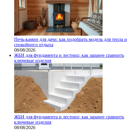
Печь-камин для дачи: как подобрать модель для тепла и
спокойного отдыха
08/08/2026
ЖБИ для фундамента и лестниц: как заранее сравнить
ключевые изделия
ЖБИ для фундамента и лестниц: как заранее сравнить
ключевые изделия
08/08/2026