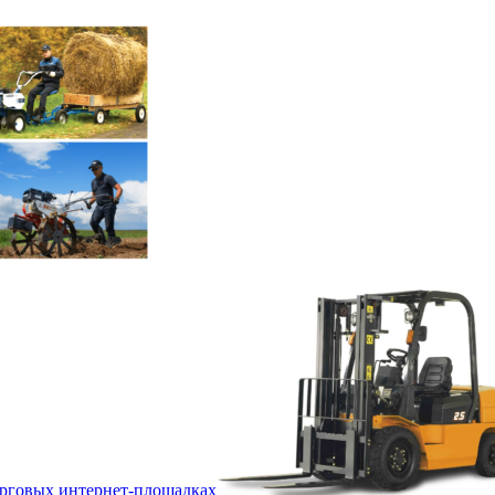
орговых интернет-площадках