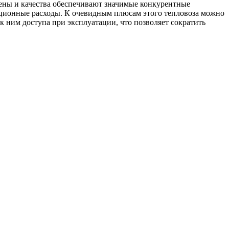
ены и качества обеспечивают значимые конкурентные
ационные расходы. К очевидным плюсам этого тепловоза можно
к ним доступа при эксплуатации, что позволяет сократить