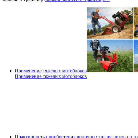
Применение тяжелых мотоблоков
Применение тяжелых мотоблоков
Практичность приобретения вилочных погрузчиков на т