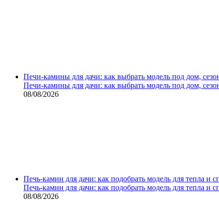
Печи-камины для дачи: как выбрать модель под дом, сезо
Печи-камины для дачи: как выбрать модель под дом, сезо
08/08/2026
Печь-камин для дачи: как подобрать модель для тепла и 
Печь-камин для дачи: как подобрать модель для тепла и 
08/08/2026