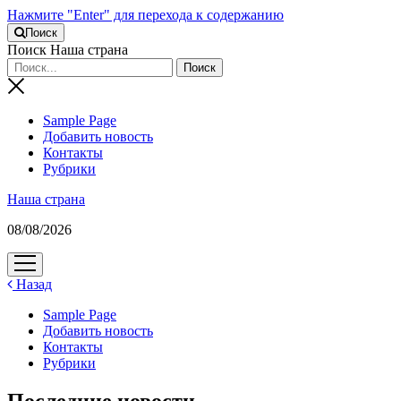
Нажмите "Enter" для перехода к содержанию
Поиск
Поиск Наша страна
Sample Page
Добавить новость
Контакты
Рубрики
Наша страна
08/08/2026
открыть
меню
Назад
Sample Page
Добавить новость
Контакты
Рубрики
Последние новости