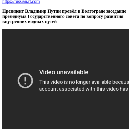
https://russian.rt.com
Президент Владимир Путин провёл в Волгограде заседание
президиума Государственного совета по вопросу развития
внутренних водных путей