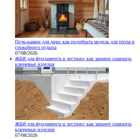
Печь-камин для дачи: как подобрать модель для тепла и
спокойного отдыха
07/08/2026
ЖБИ для фундамента и лестниц: как заранее сравнить
ключевые изделия
ЖБИ для фундамента и лестниц: как заранее сравнить
ключевые изделия
07/08/2026