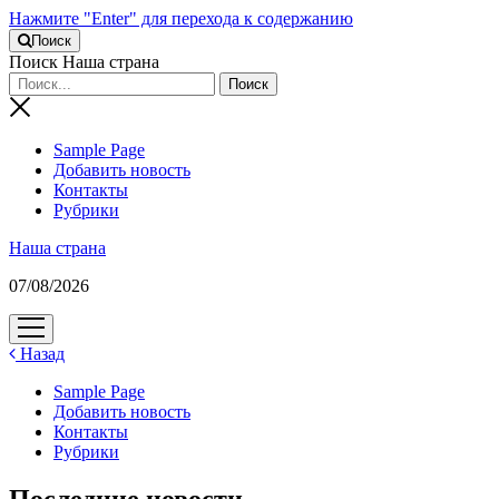
Нажмите "Enter" для перехода к содержанию
Поиск
Поиск Наша страна
Sample Page
Добавить новость
Контакты
Рубрики
Наша страна
07/08/2026
открыть
меню
Назад
Sample Page
Добавить новость
Контакты
Рубрики
Последние новости