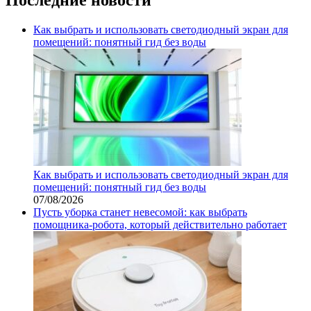
Как выбрать и использовать светодиодный экран для
помещений: понятный гид без воды
Как выбрать и использовать светодиодный экран для
помещений: понятный гид без воды
07/08/2026
Пусть уборка станет невесомой: как выбрать
помощника‑робота, который действительно работает