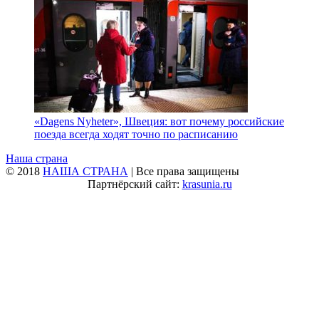
«Dagens Nyheter», Швеция: вот почему российские
поезда всегда ходят точно по расписанию
Наша страна
© 2018
НАША СТРАНА
| Все права защищены
Партнёрский сайт:
krasunia.ru