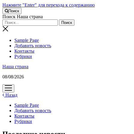
Нажмите "Enter" для перехода к содержанию
Поиск
Поиск Наша страна
Sample Page
Добавить новость
Контакты
Рубрики
Наша страна
08/08/2026
открыть
меню
Назад
Sample Page
Добавить новость
Контакты
Рубрики
Последние новости