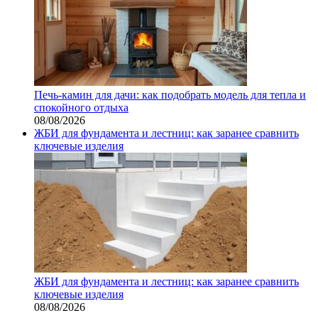
Печь-камин для дачи: как подобрать модель для тепла и
спокойного отдыха
08/08/2026
ЖБИ для фундамента и лестниц: как заранее сравнить
ключевые изделия
ЖБИ для фундамента и лестниц: как заранее сравнить
ключевые изделия
08/08/2026