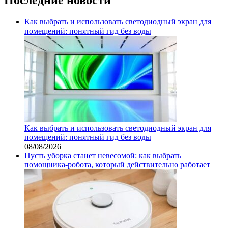
Как выбрать и использовать светодиодный экран для
помещений: понятный гид без воды
Как выбрать и использовать светодиодный экран для
помещений: понятный гид без воды
08/08/2026
Пусть уборка станет невесомой: как выбрать
помощника‑робота, который действительно работает