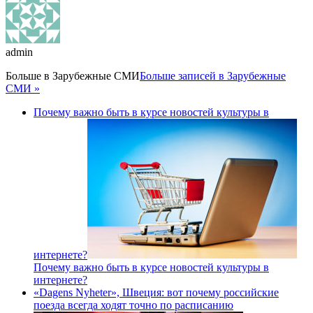
admin
Больше в
Зарубежные СМИ
Больше записей в Зарубежные
СМИ »
Почему важно быть в курсе новостей культуры в
интернете?
Почему важно быть в курсе новостей культуры в
интернете?
«Dagens Nyheter», Швеция: вот почему российские
поезда всегда ходят точно по расписанию