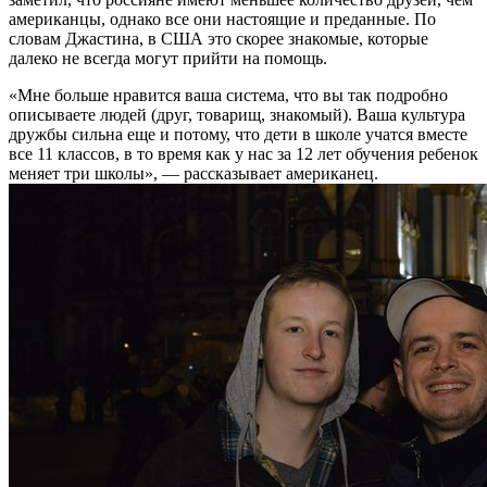
американцы, однако все они настоящие и преданные. По
словам Джастина, в США это скорее знакомые, которые
далеко не всегда могут прийти на помощь.
«Мне больше нравится ваша система, что вы так подробно
описываете людей (друг, товарищ, знакомый). Ваша культура
дружбы сильна еще и потому, что дети в школе учатся вместе
все 11 классов, в то время как у нас за 12 лет обучения ребенок
меняет три школы», — рассказывает американец.