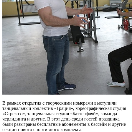
В рамках открытия с творческими номерами выступили
танцевальный коллектив «Грация», хореографическая студия
«Стрекоза», танцевальная студия «Баттерфляй», команда
черлидинга и другие. В этот день среди гостей праздника
были разыграны бесплатные абонементы в бассейн и другие
секции нового спортивного комплекса.