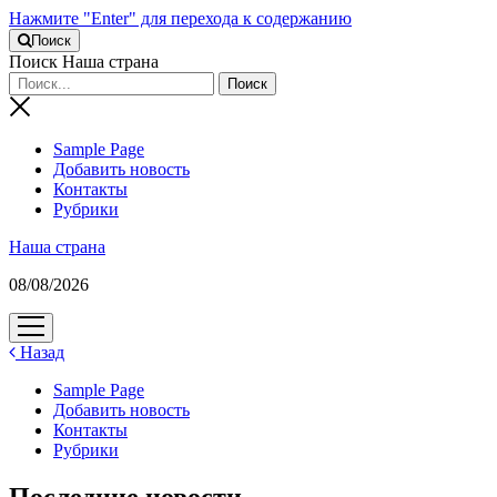
Нажмите "Enter" для перехода к содержанию
Поиск
Поиск Наша страна
Sample Page
Добавить новость
Контакты
Рубрики
Наша страна
08/08/2026
открыть
меню
Назад
Sample Page
Добавить новость
Контакты
Рубрики
Последние новости