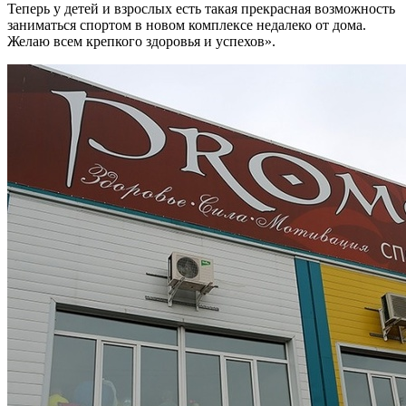
Теперь у детей и взрослых есть такая прекрасная возможность
заниматься спортом в новом комплексе недалеко от дома.
Желаю всем крепкого здоровья и успехов».