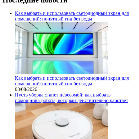
Как выбрать и использовать светодиодный экран для
помещений: понятный гид без воды
Как выбрать и использовать светодиодный экран для
помещений: понятный гид без воды
08/08/2026
Пусть уборка станет невесомой: как выбрать
помощника‑робота, который действительно работает