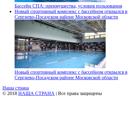
Бассейн СПА: преимущества, условия пользования
Новый спортивный комплекс с бассейном открылся в
Сергиево‑Посадском районе Московской области
Новый спортивный комплекс с бассейном открылся в
Сергиево‑Посадском районе Московской области
Наша страна
© 2018
НАША СТРАНА
| Все права защищены