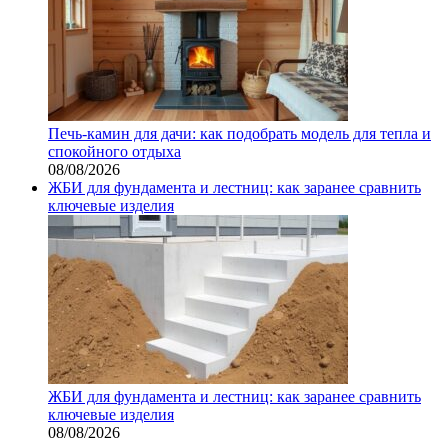
Печь-камин для дачи: как подобрать модель для тепла и
спокойного отдыха
08/08/2026
ЖБИ для фундамента и лестниц: как заранее сравнить
ключевые изделия
ЖБИ для фундамента и лестниц: как заранее сравнить
ключевые изделия
08/08/2026