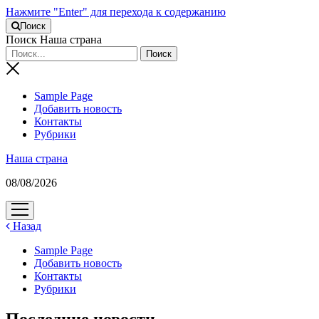
Нажмите "Enter" для перехода к содержанию
Поиск
Поиск Наша страна
Sample Page
Добавить новость
Контакты
Рубрики
Наша страна
08/08/2026
открыть
меню
Назад
Sample Page
Добавить новость
Контакты
Рубрики
Последние новости