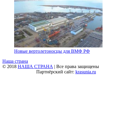
Новые вертолетоносцы для ВМФ РФ
Наша страна
© 2018
НАША СТРАНА
| Все права защищены
Партнёрский сайт:
krasunia.ru