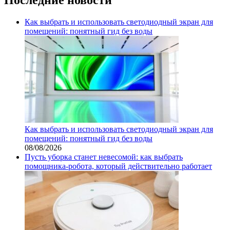
Как выбрать и использовать светодиодный экран для
помещений: понятный гид без воды
Как выбрать и использовать светодиодный экран для
помещений: понятный гид без воды
08/08/2026
Пусть уборка станет невесомой: как выбрать
помощника‑робота, который действительно работает