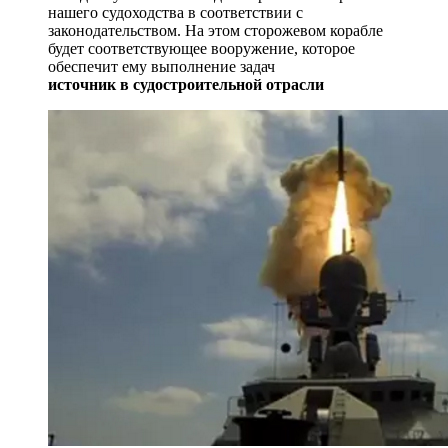
нашего судоходства в соответствии с
законодательством. На этом сторожевом корабле
будет соответствующее вооружение, которое
обеспечит ему выполнение задач
источник в судостроительной отрасли