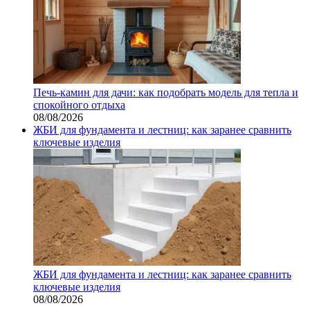
Печь-камин для дачи: как подобрать модель для тепла и
спокойного отдыха
08/08/2026
ЖБИ для фундамента и лестниц: как заранее сравнить
ключевые изделия
ЖБИ для фундамента и лестниц: как заранее сравнить
ключевые изделия
08/08/2026