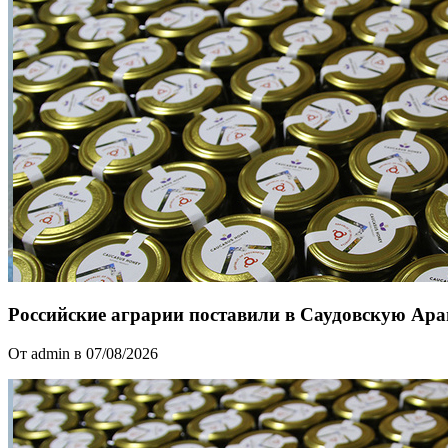
Российские аграрии поставили в Саудовскую Ар
От admin в 07/08/2026