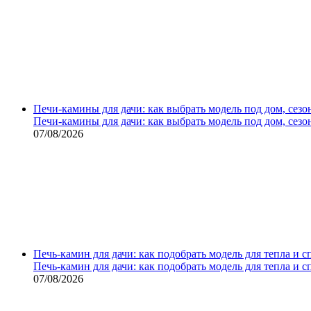
Печи-камины для дачи: как выбрать модель под дом, сезо
Печи-камины для дачи: как выбрать модель под дом, сезо
07/08/2026
Печь-камин для дачи: как подобрать модель для тепла и 
Печь-камин для дачи: как подобрать модель для тепла и 
07/08/2026