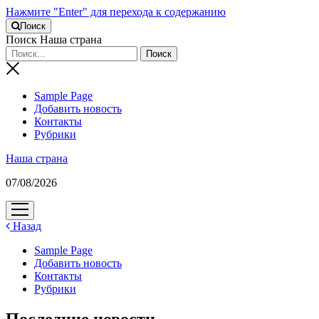
Нажмите "Enter" для перехода к содержанию
Поиск
Поиск Наша страна
Sample Page
Добавить новость
Контакты
Рубрики
Наша страна
07/08/2026
открыть
меню
Назад
Sample Page
Добавить новость
Контакты
Рубрики
Последние новости