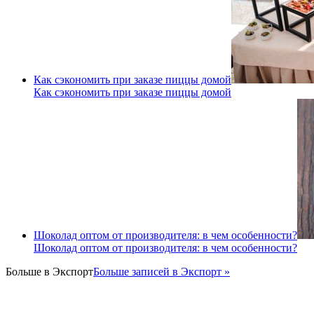
Как сэкономить при заказе пиццы домой
Как сэкономить при заказе пиццы домой
Шоколад оптом от производителя: в чем особенности?
Шоколад оптом от производителя: в чем особенности?
Больше в
Экспорт
Больше записей в Экспорт »