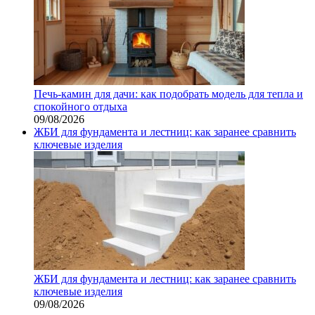
Печь-камин для дачи: как подобрать модель для тепла и
спокойного отдыха
09/08/2026
ЖБИ для фундамента и лестниц: как заранее сравнить
ключевые изделия
ЖБИ для фундамента и лестниц: как заранее сравнить
ключевые изделия
09/08/2026