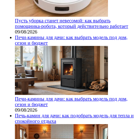
Пусть уборка станет невесомой: как выбрать
помощника‑робота, который действительно работает
09/08/2026
Печи-камины для дачи: как выбрать модель под дом,
сезон и бюджет
Печи-камины для дачи: как выбрать модель под дом,
сезон и бюджет
09/08/2026
Печь-камин для дачи: как подобрать модель для тепла и
спокойного отдыха