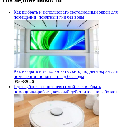
Как выбрать и использовать светодиодный экран для
помещений: понятный гид без воды
Как выбрать и использовать светодиодный экран для
помещений: понятный гид без воды
09/08/2026
Пусть уборка станет невесомой: как выбрать
помощника‑робота, который действительно работает