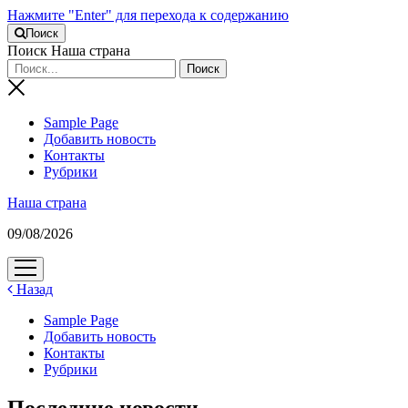
Нажмите "Enter" для перехода к содержанию
Поиск
Поиск Наша страна
Sample Page
Добавить новость
Контакты
Рубрики
Наша страна
09/08/2026
открыть
меню
Назад
Sample Page
Добавить новость
Контакты
Рубрики
Последние новости