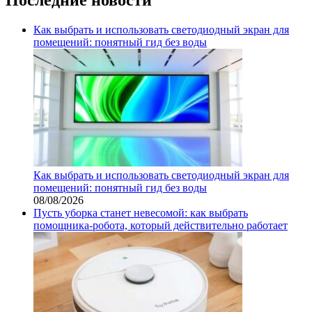
Как выбрать и использовать светодиодный экран для
помещений: понятный гид без воды
Как выбрать и использовать светодиодный экран для
помещений: понятный гид без воды
08/08/2026
Пусть уборка станет невесомой: как выбрать
помощника‑робота, который действительно работает