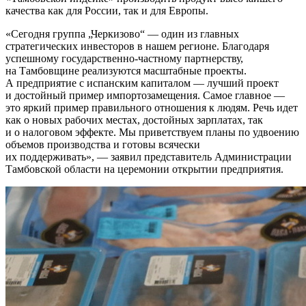
качества как для России, так и для Европы.
«Сегодня группа „Черкизово“ — один из главных
стратегических инвесторов в нашем регионе. Благодаря
успешному государственно-частному партнерству,
на Тамбовщине реализуются масштабные проекты.
А предприятие с испанским капиталом — лучший проект
и достойный пример импортозамещения. Самое главное —
это яркий пример правильного отношения к людям. Речь идет
как о новых рабочих местах, достойных зарплатах, так
и о налоговом эффекте. Мы приветствуем планы по удвоению
объемов производства и готовы всячески
их поддерживать», — заявил представитель Администрации
Тамбовской области на церемонии открытии предприятия.