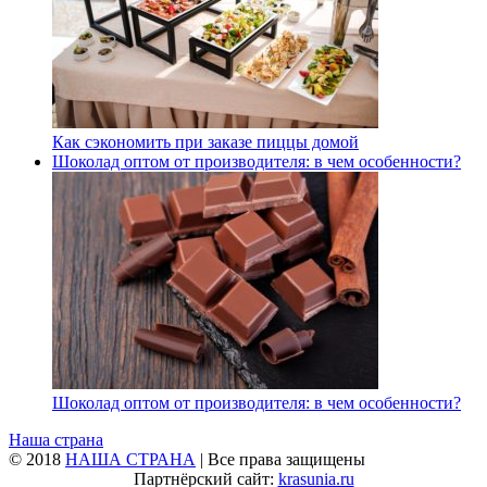
Как сэкономить при заказе пиццы домой
Шоколад оптом от производителя: в чем особенности?
Шоколад оптом от производителя: в чем особенности?
Наша страна
© 2018
НАША СТРАНА
| Все права защищены
Партнёрский сайт:
krasunia.ru