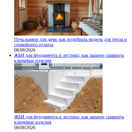
Печь-камин для дачи: как подобрать модель для тепла и
спокойного отдыха
08/08/2026
ЖБИ для фундамента и лестниц: как заранее сравнить
ключевые изделия
ЖБИ для фундамента и лестниц: как заранее сравнить
ключевые изделия
08/08/2026