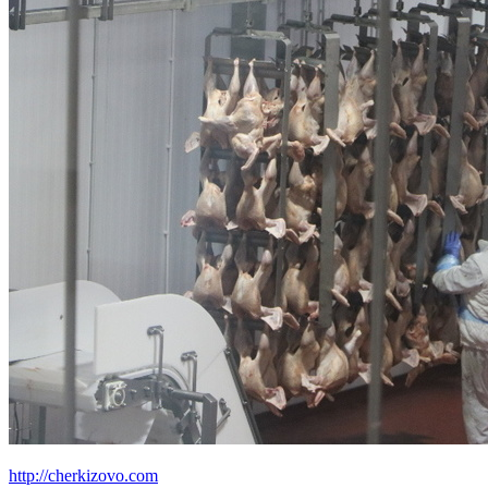
http://cherkizovo.com