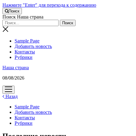
Нажмите "Enter" для перехода к содержанию
Поиск
Поиск Наша страна
Sample Page
Добавить новость
Контакты
Рубрики
Наша страна
08/08/2026
открыть
меню
Назад
Sample Page
Добавить новость
Контакты
Рубрики
Последние новости