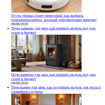
Пусть уборка станет невесомой: как выбрать
помощника‑робота, который действительно работает
09/08/2026
Печи-камины для дачи: как выбрать модель под дом,
сезон и бюджет
Печи-камины для дачи: как выбрать модель под дом,
сезон и бюджет
09/08/2026
Печь-камин для дачи: как подобрать модель для тепла и
спокойного отдыха