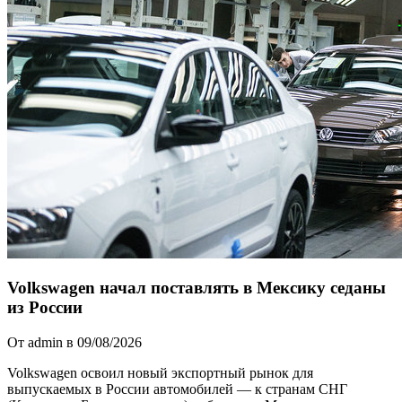
Volkswagen начал поставлять в Мексику седаны
из России
От admin в 09/08/2026
Volkswagen освоил новый экспортный рынок для
выпускаемых в России автомобилей — к странам СНГ