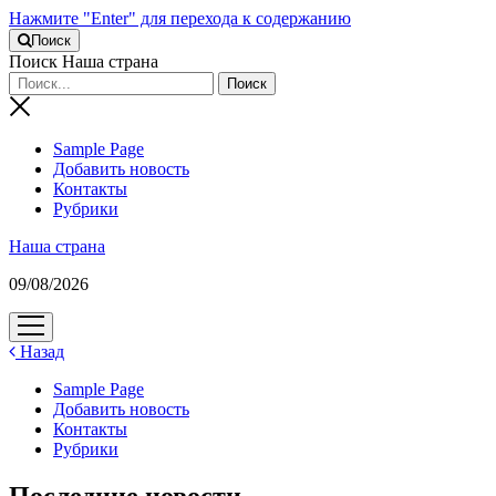
Нажмите "Enter" для перехода к содержанию
Поиск
Поиск Наша страна
Sample Page
Добавить новость
Контакты
Рубрики
Наша страна
09/08/2026
открыть
меню
Назад
Sample Page
Добавить новость
Контакты
Рубрики
Последние новости