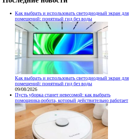
Как выбрать и использовать светодиодный экран для
помещений: понятный гид без воды
Как выбрать и использовать светодиодный экран для
помещений: понятный гид без воды
09/08/2026
Пусть уборка станет невесомой: как выбрать
помощника‑робота, который действительно работает