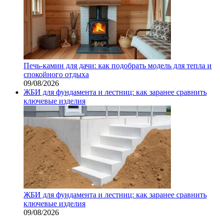
Печь-камин для дачи: как подобрать модель для тепла и
спокойного отдыха
09/08/2026
ЖБИ для фундамента и лестниц: как заранее сравнить
ключевые изделия
ЖБИ для фундамента и лестниц: как заранее сравнить
ключевые изделия
09/08/2026