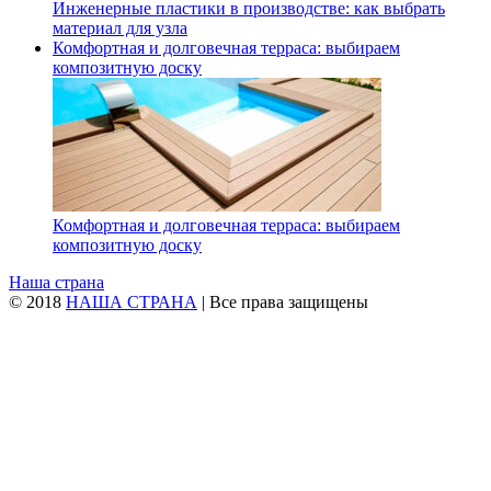
Инженерные пластики в производстве: как выбрать
материал для узла
Комфортная и долговечная терраса: выбираем
композитную доску
Комфортная и долговечная терраса: выбираем
композитную доску
Наша страна
© 2018
НАША СТРАНА
| Все права защищены