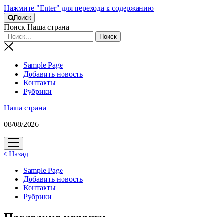
Нажмите "Enter" для перехода к содержанию
Поиск
Поиск Наша страна
Sample Page
Добавить новость
Контакты
Рубрики
Наша страна
08/08/2026
открыть
меню
Назад
Sample Page
Добавить новость
Контакты
Рубрики
Последние новости