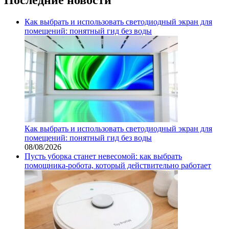
Как выбрать и использовать светодиодный экран для
помещений: понятный гид без воды
Как выбрать и использовать светодиодный экран для
помещений: понятный гид без воды
08/08/2026
Пусть уборка станет невесомой: как выбрать
помощника‑робота, который действительно работает