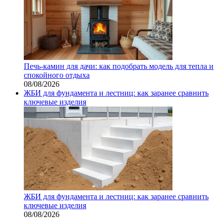
Печь-камин для дачи: как подобрать модель для тепла и
спокойного отдыха
08/08/2026
ЖБИ для фундамента и лестниц: как заранее сравнить
ключевые изделия
ЖБИ для фундамента и лестниц: как заранее сравнить
ключевые изделия
08/08/2026