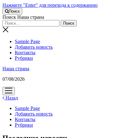
Нажмите "Enter" для перехода к содержанию
Поиск
Поиск Наша страна
Sample Page
Добавить новость
Контакты
Рубрики
Наша страна
07/08/2026
открыть
меню
Назад
Sample Page
Добавить новость
Контакты
Рубрики
Последние новости