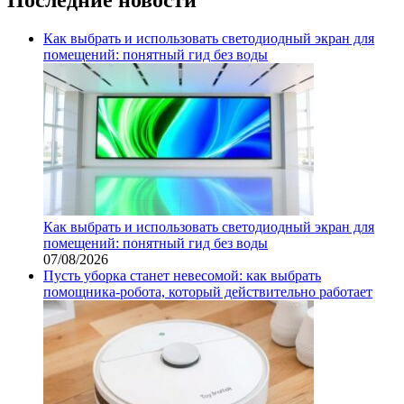
Как выбрать и использовать светодиодный экран для
помещений: понятный гид без воды
Как выбрать и использовать светодиодный экран для
помещений: понятный гид без воды
07/08/2026
Пусть уборка станет невесомой: как выбрать
помощника‑робота, который действительно работает