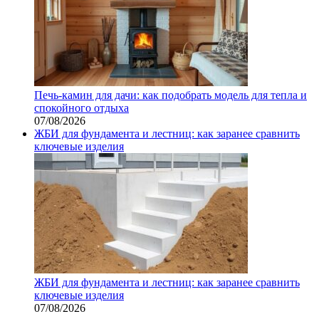
Печь-камин для дачи: как подобрать модель для тепла и
спокойного отдыха
07/08/2026
ЖБИ для фундамента и лестниц: как заранее сравнить
ключевые изделия
ЖБИ для фундамента и лестниц: как заранее сравнить
ключевые изделия
07/08/2026