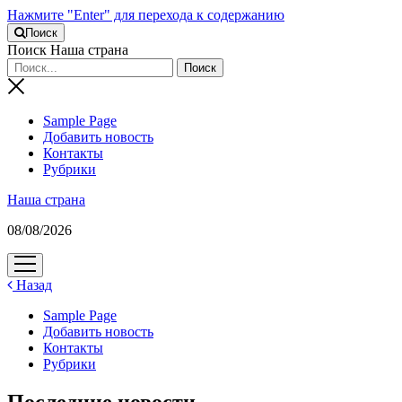
Нажмите "Enter" для перехода к содержанию
Поиск
Поиск Наша страна
Sample Page
Добавить новость
Контакты
Рубрики
Наша страна
08/08/2026
открыть
меню
Назад
Sample Page
Добавить новость
Контакты
Рубрики
Последние новости