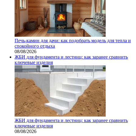
Печь-камин для дачи: как подобрать модель для тепла и
спокойного отдыха
08/08/2026
ЖБИ для фундамента и лестниц: как заранее сравнить
ключевые изделия
ЖБИ для фундамента и лестниц: как заранее сравнить
ключевые изделия
08/08/2026