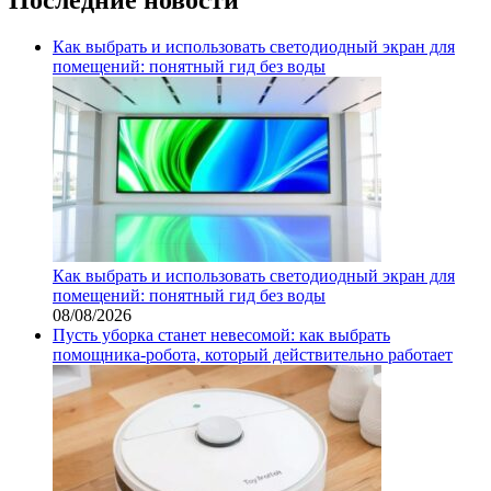
Как выбрать и использовать светодиодный экран для
помещений: понятный гид без воды
Как выбрать и использовать светодиодный экран для
помещений: понятный гид без воды
08/08/2026
Пусть уборка станет невесомой: как выбрать
помощника‑робота, который действительно работает