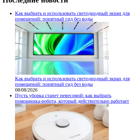
Как выбрать и использовать светодиодный экран для
помещений: понятный гид без воды
Как выбрать и использовать светодиодный экран для
помещений: понятный гид без воды
08/08/2026
Пусть уборка станет невесомой: как выбрать
помощника‑робота, который действительно работает