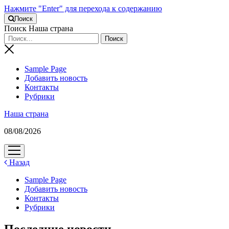
Нажмите "Enter" для перехода к содержанию
Поиск
Поиск Наша страна
Sample Page
Добавить новость
Контакты
Рубрики
Наша страна
08/08/2026
открыть
меню
Назад
Sample Page
Добавить новость
Контакты
Рубрики
Последние новости