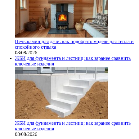
Печь-камин для дачи: как подобрать модель для тепла и
спокойного отдыха
08/08/2026
ЖБИ для фундамента и лестниц: как заранее сравнить
ключевые изделия
ЖБИ для фундамента и лестниц: как заранее сравнить
ключевые изделия
08/08/2026