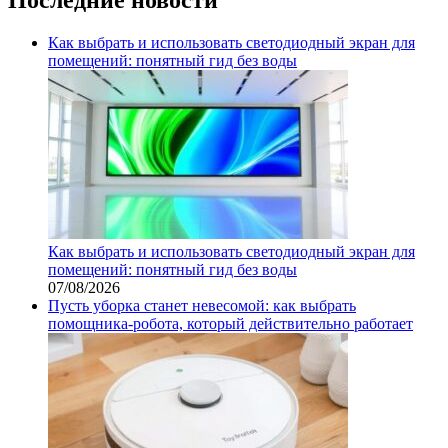
Как выбрать и использовать светодиодный экран для
помещений: понятный гид без воды
Как выбрать и использовать светодиодный экран для
помещений: понятный гид без воды
07/08/2026
Пусть уборка станет невесомой: как выбрать
помощника‑робота, который действительно работает