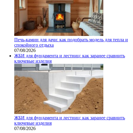
Печь-камин для дачи: как подобрать модель для тепла и
спокойного отдыха
07/08/2026
ЖБИ для фундамента и лестниц: как заранее сравнить
ключевые изделия
ЖБИ для фундамента и лестниц: как заранее сравнить
ключевые изделия
07/08/2026