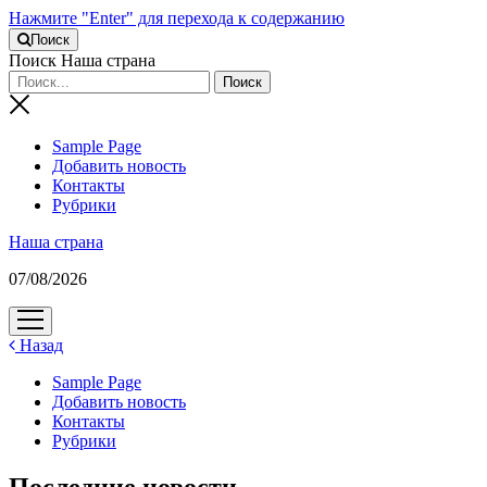
Нажмите "Enter" для перехода к содержанию
Поиск
Поиск Наша страна
Sample Page
Добавить новость
Контакты
Рубрики
Наша страна
07/08/2026
открыть
меню
Назад
Sample Page
Добавить новость
Контакты
Рубрики
Последние новости