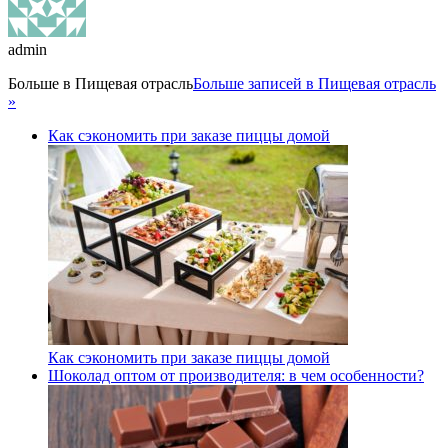
admin
Больше в
Пищевая отрасль
Больше записей в Пищевая отрасль
»
Как сэкономить при заказе пиццы домой
Как сэкономить при заказе пиццы домой
Шоколад оптом от производителя: в чем особенности?