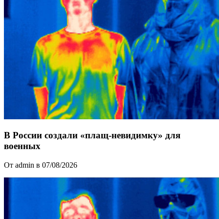
В России создали «плащ-невидимку» для
военных
От admin в 07/08/2026