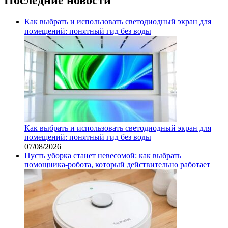
Как выбрать и использовать светодиодный экран для
помещений: понятный гид без воды
Как выбрать и использовать светодиодный экран для
помещений: понятный гид без воды
07/08/2026
Пусть уборка станет невесомой: как выбрать
помощника‑робота, который действительно работает