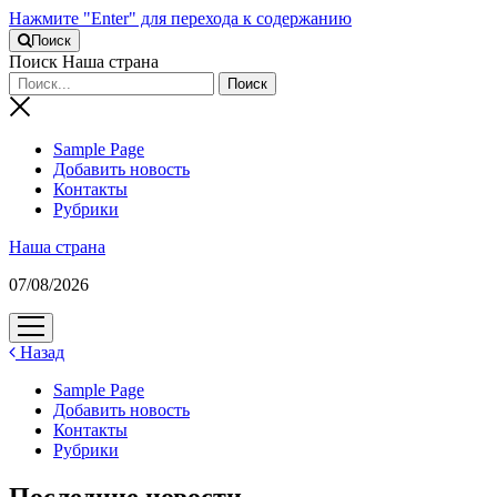
Нажмите "Enter" для перехода к содержанию
Поиск
Поиск Наша страна
Sample Page
Добавить новость
Контакты
Рубрики
Наша страна
07/08/2026
открыть
меню
Назад
Sample Page
Добавить новость
Контакты
Рубрики
Последние новости