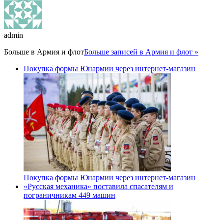
admin
Больше в
Армия и флот
Больше записей в Армия и флот »
Покупка формы Юнармии через интернет-магазин
Покупка формы Юнармии через интернет-магазин
«Русская механика» поставила спасателям и
пограничникам 449 машин