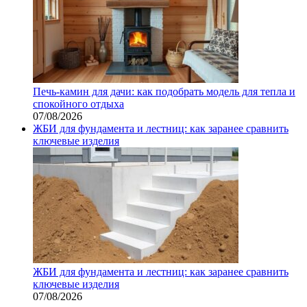
Печь-камин для дачи: как подобрать модель для тепла и
спокойного отдыха
07/08/2026
ЖБИ для фундамента и лестниц: как заранее сравнить
ключевые изделия
ЖБИ для фундамента и лестниц: как заранее сравнить
ключевые изделия
07/08/2026