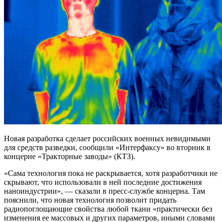
Новая разработка сделает российских военных невидимыми
для средств разведки, сообщили «Интерфаксу» во вторник в
концерне «Тракторные заводы» (КТЗ).
«Сама технология пока не раскрывается, хотя разработчики не
скрывают, что использовали в ней последние достижения
наноиндустрии», — сказали в пресс-службе концерна. Там
пояснили, что новая технология позволит придать
радиопоглощающие свойства любой ткани «практически без
изменения ее массовых и других параметров, иными словами