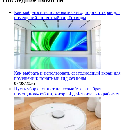
Как выбрать и использовать светодиодный экран для
помещений: понятный гид без воды
Как выбрать и использовать светодиодный экран для
помещений: понятный гид без воды
07/08/2026
Пусть уборка станет невесомой: как выбрать
помощника‑робота, который действительно работает