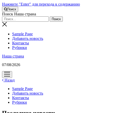
Нажмите "Enter" для перехода к содержанию
Поиск
Поиск Наша страна
Sample Page
Добавить новость
Контакты
Рубрики
Наша страна
07/08/2026
открыть
меню
Назад
Sample Page
Добавить новость
Контакты
Рубрики
Последние новости