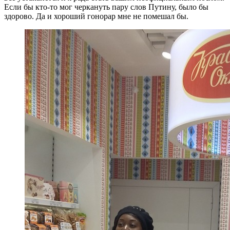
Если бы кто-то мог черкануть пару слов Путину, было бы
здорово. Да и хороший гонорар мне не помешал бы.