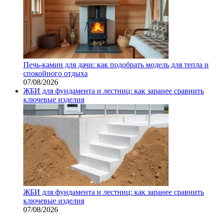
Печь-камин для дачи: как подобрать модель для тепла и
спокойного отдыха
07/08/2026
ЖБИ для фундамента и лестниц: как заранее сравнить
ключевые изделия
ЖБИ для фундамента и лестниц: как заранее сравнить
ключевые изделия
07/08/2026