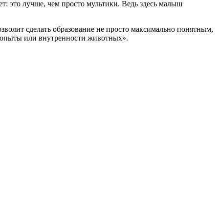
т: это лучше, чем просто мультики. Ведь здесь малыш
зволит сделать образование не просто максимально понятным,
е опыты или внутренности животных».