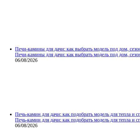
Печи-камины для дачи: как выбрать модель под дом, сезо
Печи-камины для дачи: как выбрать модель под дом, сезо
06/08/2026
Печь-камин для дачи: как подобрать модель для тепла и 
Печь-камин для дачи: как подобрать модель для тепла и 
06/08/2026