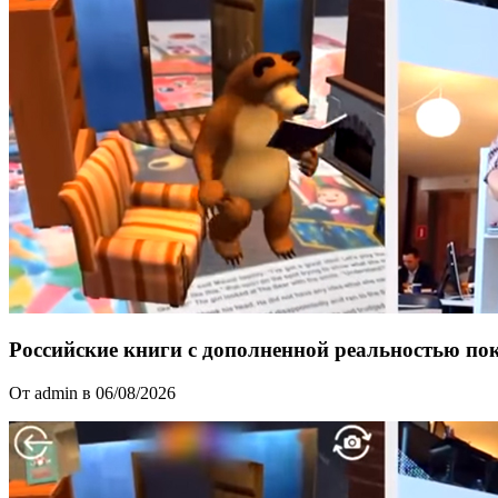
Российские книги с дополненной реальностью п
От admin в 06/08/2026