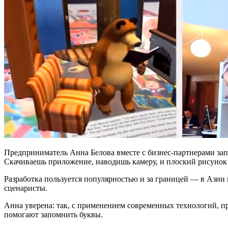
Предприниматель Анна Белова вместе с бизнес-партнерами зап
Скачиваешь приложение, наводишь камеру, и плоский рисунок
Разработка пользуется популярностью и за границей — в Азии 
сценаристы.
Анна уверена: так, с применением современных технологий, пр
помогают запомнить буквы.