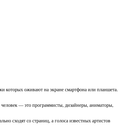
жи которых оживают на экране смартфона или планшета.
00 человек — это программисты, дизайнеры, аниматоры,
льно сходят со страниц, а голоса известных артистов