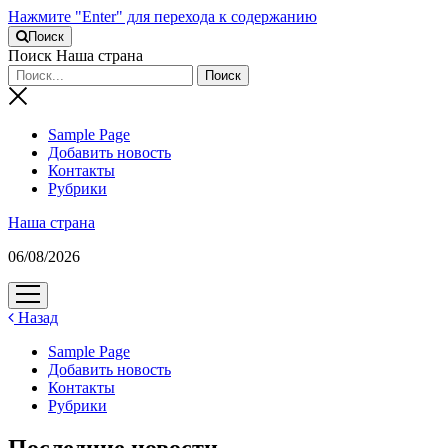
Нажмите "Enter" для перехода к содержанию
Поиск
Поиск Наша страна
Sample Page
Добавить новость
Контакты
Рубрики
Наша страна
06/08/2026
открыть
меню
Назад
Sample Page
Добавить новость
Контакты
Рубрики
Последние новости