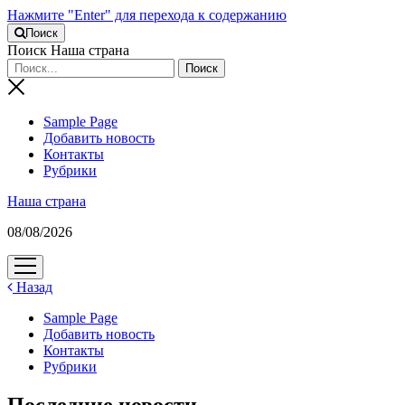
Нажмите "Enter" для перехода к содержанию
Поиск
Поиск Наша страна
Sample Page
Добавить новость
Контакты
Рубрики
Наша страна
08/08/2026
открыть
меню
Назад
Sample Page
Добавить новость
Контакты
Рубрики
Последние новости