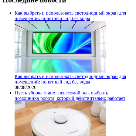
Как выбрать и использовать светодиодный экран для
помещений: понятный гид без воды
Как выбрать и использовать светодиодный экран для
помещений: понятный гид без воды
08/08/2026
Пусть уборка станет невесомой: как выбрать
помощника‑робота, который действительно работает