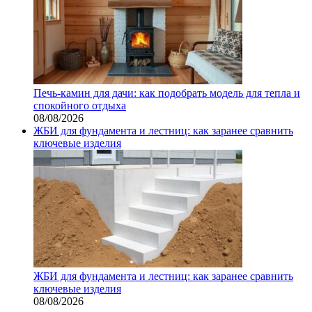
Печь-камин для дачи: как подобрать модель для тепла и
спокойного отдыха
08/08/2026
ЖБИ для фундамента и лестниц: как заранее сравнить
ключевые изделия
ЖБИ для фундамента и лестниц: как заранее сравнить
ключевые изделия
08/08/2026