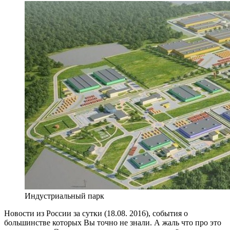
Индустриальный парк
Новости из России за сутки (18.08. 2016), события о
большинстве которых Вы точно не знали. А жаль что про это