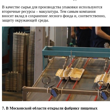
В качестве сырья для производства упаковки используются
вторичные ресурсы – макулатура. Тем самым компания
вносит вклад в сохранение лесного фонда и, соответственно,
защиту окружающей среды.
7. В Московской области открыли фабрику пищевых