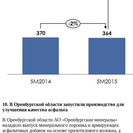
10. В Оренбургской области запустили производство для
улучшения качества асфальта
В Оренбургской области АО «Оренбургские минералы»
наладило выпуск минерального порошка и армирующих
асфальтовых добавок на основе хризотилового волокна, а