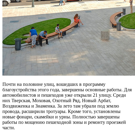
Почти на половине улиц, вошедших в программу
благоустройства этого года, завершены основные работы. Для
автомобилистов и пешеходов уже открыли 21 улицу. Среди
них Тверская, Моховая, Охотный Ряд, Новый Арбат,
Воздвиженка и Знаменка. За лето там убрали под землю
провода, расширили тротуары. Кроме того, установлены
новые фонари, скамейки и урны. Полностью завершены
работы по мощению пешеходной зоны и ремонту проезжей
части.