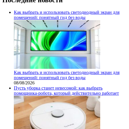
Как выбрать и использовать светодиодный экран для
помещений: понятный гид без воды
Как выбрать и использовать светодиодный экран для
помещений: понятный гид без воды
08/08/2026
Пусть уборка станет невесомой: как выбрать
помощника‑робота, который действительно работает