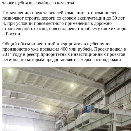
также щебня высочайшего качества.
По заявлению представителей компании, эти компоненты
позволяют строить дороги со сроком эксплуатации до 30 лет
и, при условии повсеместного применения в дорожно-
строительной отрасли, навсегда решат проблему плохих дорог
в России.
Общий объем инвестиций предприятия в щебеночное
производство уже превысил 400 млн рублей. Проект вошел в
2014 году в реестр приоритетных инвестиционных проектов
региона, по которым предоставляются меры господдержки