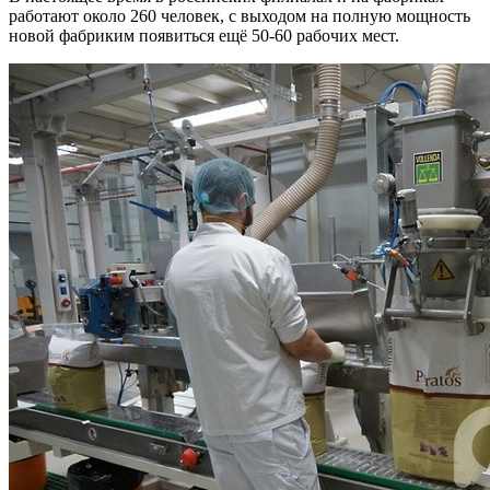
работают около 260 человек, с выходом на полную мощность
новой фабриким появиться ещё 50-60 рабочих мест.