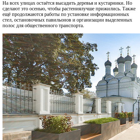
На всех улицах остаётся высадить деревья и кустарники. Но
сделают это осенью, чтобы растениялучше прижились. Также
ещё продолжаются работы по установке информационных
стел, остановочных павильонов и организации выделенных
полос для общественного транспорта.