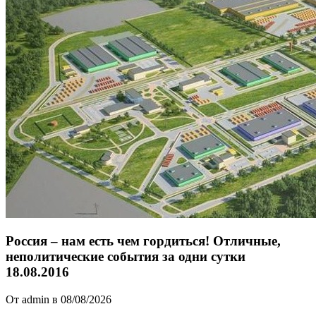
Россия – нам есть чем гордиться! Отличные,
неполитические события за одни сутки
18.08.2016
От admin в 08/08/2026