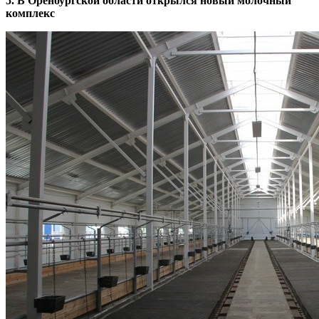
5. В Оренбургской области открылся новый молочный
комплекс