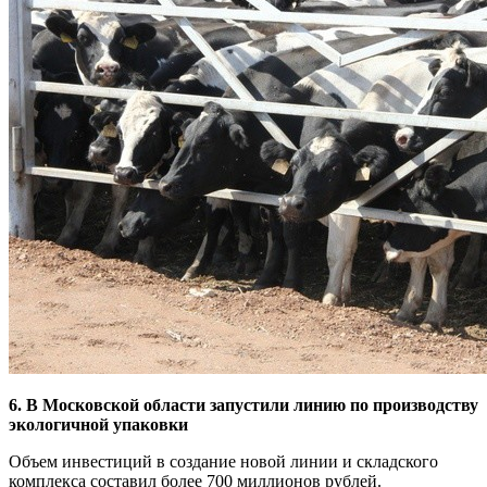
6. В Московской области запустили линию по производству
экологичной упаковки
Объем инвестиций в создание новой линии и складского
комплекса составил более 700 миллионов рублей.