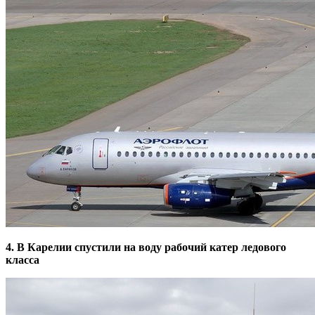
4. В Карелии спустили на воду рабочий катер ледового
класса