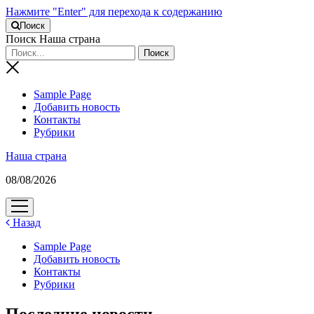
Нажмите "Enter" для перехода к содержанию
Поиск
Поиск Наша страна
Sample Page
Добавить новость
Контакты
Рубрики
Наша страна
08/08/2026
открыть
меню
Назад
Sample Page
Добавить новость
Контакты
Рубрики
Последние новости