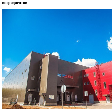
ингридиентов