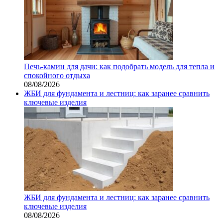
Печь-камин для дачи: как подобрать модель для тепла и
спокойного отдыха
08/08/2026
ЖБИ для фундамента и лестниц: как заранее сравнить
ключевые изделия
ЖБИ для фундамента и лестниц: как заранее сравнить
ключевые изделия
08/08/2026