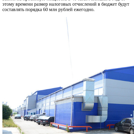
этому времени размер налоговых отчислений в бюджет будут
составлять порядка 60 млн рублей ежегодно.