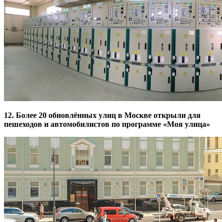
12. Более 20 обновлённых улиц в Москве открыли для
пешеходов и автомобилистов по программе «Моя улица»