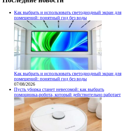
Как выбрать и использовать светодиодный экран для
помещений: понятный гид без воды
Как выбрать и использовать светодиодный экран для
помещений: понятный гид без воды
07/08/2026
Пусть уборка станет невесомой: как выбрать
помощника‑робота, который действительно работает