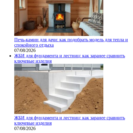
Печь-камин для дачи: как подобрать модель для тепла и
спокойного отдыха
07/08/2026
ЖБИ для фундамента и лестниц: как заранее сравнить
ключевые изделия
ЖБИ для фундамента и лестниц: как заранее сравнить
ключевые изделия
07/08/2026