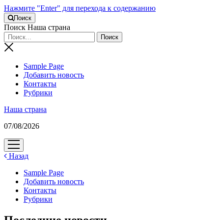
Нажмите "Enter" для перехода к содержанию
Поиск
Поиск Наша страна
Sample Page
Добавить новость
Контакты
Рубрики
Наша страна
07/08/2026
открыть
меню
Назад
Sample Page
Добавить новость
Контакты
Рубрики
Последние новости