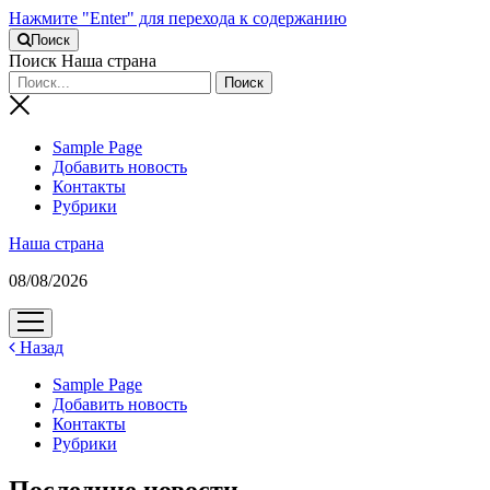
Нажмите "Enter" для перехода к содержанию
Поиск
Поиск Наша страна
Sample Page
Добавить новость
Контакты
Рубрики
Наша страна
08/08/2026
открыть
меню
Назад
Sample Page
Добавить новость
Контакты
Рубрики
Последние новости