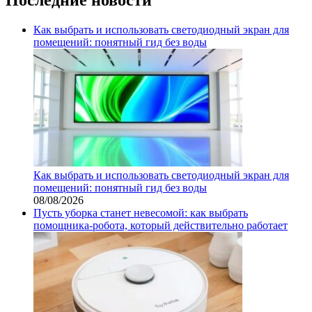
Как выбрать и использовать светодиодный экран для
помещений: понятный гид без воды
Как выбрать и использовать светодиодный экран для
помещений: понятный гид без воды
08/08/2026
Пусть уборка станет невесомой: как выбрать
помощника‑робота, который действительно работает