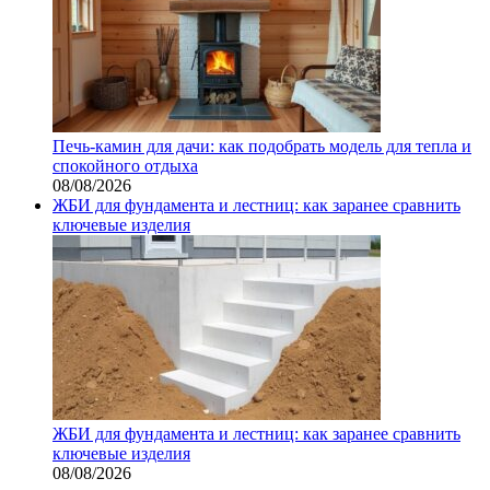
Печь-камин для дачи: как подобрать модель для тепла и
спокойного отдыха
08/08/2026
ЖБИ для фундамента и лестниц: как заранее сравнить
ключевые изделия
ЖБИ для фундамента и лестниц: как заранее сравнить
ключевые изделия
08/08/2026