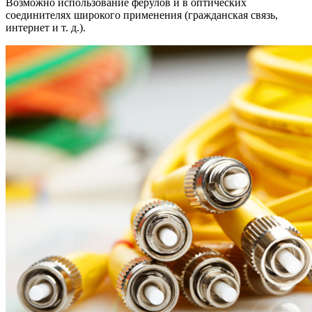
Возможно использование ферулов и в оптических
соединителях широкого применения (гражданская связь,
интернет и т. д.).