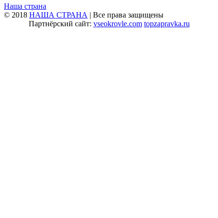
Наша страна
© 2018
НАША СТРАНА
| Все права защищены
Партнёрский сайт:
vseokrovle.com
topzapravka.ru