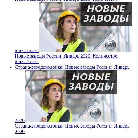
впечатляет!
Новые заводы России. Январь 2020. Количество
впечатляет!
Страна-заводоколонка! Новые заводы России. Январь
2020
Страна-заводоколонка! Новые заводы России. Январь
2020