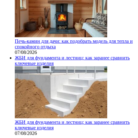
Печь-камин для дачи: как подобрать модель для тепла и
спокойного отдыха
07/08/2026
ЖБИ для фундамента и лестниц: как заранее сравнить
ключевые изделия
ЖБИ для фундамента и лестниц: как заранее сравнить
ключевые изделия
07/08/2026