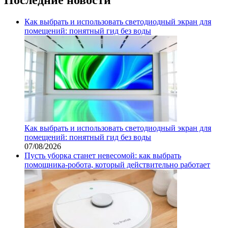
Как выбрать и использовать светодиодный экран для
помещений: понятный гид без воды
Как выбрать и использовать светодиодный экран для
помещений: понятный гид без воды
07/08/2026
Пусть уборка станет невесомой: как выбрать
помощника‑робота, который действительно работает