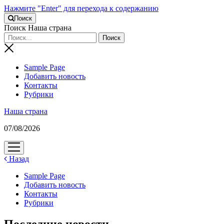
Нажмите "Enter" для перехода к содержанию
Поиск
Поиск Наша страна
Sample Page
Добавить новость
Контакты
Рубрики
Наша страна
07/08/2026
открыть
меню
Назад
Sample Page
Добавить новость
Контакты
Рубрики
Последние новости