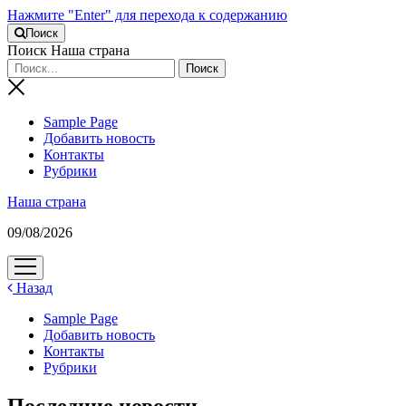
Нажмите "Enter" для перехода к содержанию
Поиск
Поиск Наша страна
Sample Page
Добавить новость
Контакты
Рубрики
Наша страна
09/08/2026
открыть
меню
Назад
Sample Page
Добавить новость
Контакты
Рубрики
Последние новости