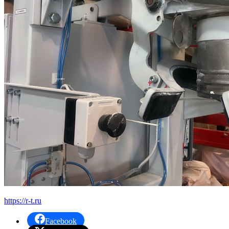
https://r-t.ru
Facebook