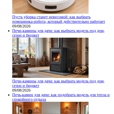
Пусть уборка станет невесомой: как выбрать
помощника‑робота, который действительно работает
09/08/2026
Печи-камины для дачи: как выбрать модель под дом,
сезон и бюджет
Печи-камины для дачи: как выбрать модель под дом,
сезон и бюджет
09/08/2026
Печь-камин для дачи: как подобрать модель для тепла и
спокойного отдыха