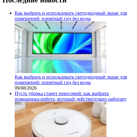
Как выбрать и использовать светодиодный экран для
помещений: понятный гид без воды
Как выбрать и использовать светодиодный экран для
помещений: понятный гид без воды
09/08/2026
Пусть уборка станет невесомой: как выбрать
помощника‑робота, который действительно работает