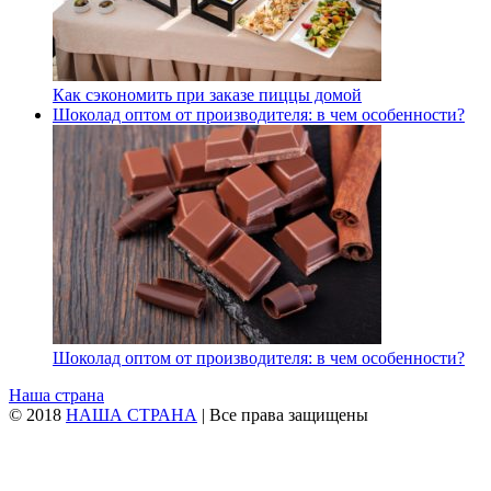
Как сэкономить при заказе пиццы домой
Шоколад оптом от производителя: в чем особенности?
Шоколад оптом от производителя: в чем особенности?
Наша страна
© 2018
НАША СТРАНА
| Все права защищены