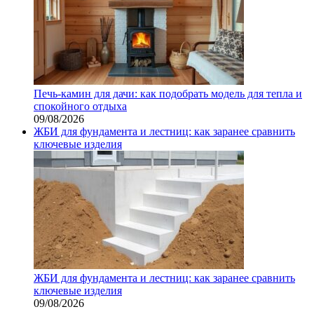
Печь-камин для дачи: как подобрать модель для тепла и
спокойного отдыха
09/08/2026
ЖБИ для фундамента и лестниц: как заранее сравнить
ключевые изделия
ЖБИ для фундамента и лестниц: как заранее сравнить
ключевые изделия
09/08/2026