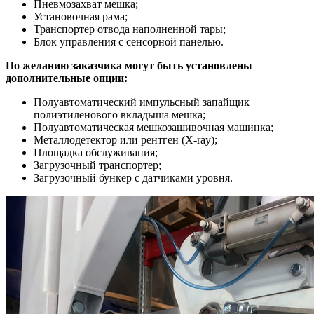
Пневмозахват мешка;
Установочная рама;
Транспортер отвода наполненной тары;
Блок управления с сенсорной панелью.
По желанию заказчика могут быть установлены
дополнительные опции:
Полуавтоматический импульсный запайщик
полиэтиленового вкладыша мешка;
Полуавтоматическая мешкозашивочная машинка;
Металлодетектор или рентген (X-ray);
Площадка обслуживания;
Загрузочный транспортер;
Загрузочный бункер с датчиками уровня.