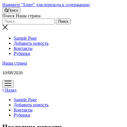
Нажмите "Enter" для перехода к содержанию
Поиск
Поиск Наша страна
Sample Page
Добавить новость
Контакты
Рубрики
Наша страна
10/08/2026
открыть
меню
Назад
Sample Page
Добавить новость
Контакты
Рубрики
Последние новости