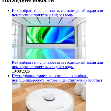
Как выбрать и использовать светодиодный экран для
помещений: понятный гид без воды
Как выбрать и использовать светодиодный экран для
помещений: понятный гид без воды
10/08/2026
Пусть уборка станет невесомой: как выбрать
помощника‑робота, который действительно работает