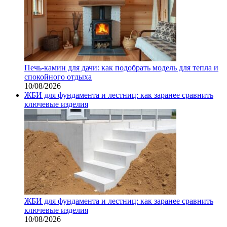
Печь-камин для дачи: как подобрать модель для тепла и
спокойного отдыха
10/08/2026
ЖБИ для фундамента и лестниц: как заранее сравнить
ключевые изделия
ЖБИ для фундамента и лестниц: как заранее сравнить
ключевые изделия
10/08/2026