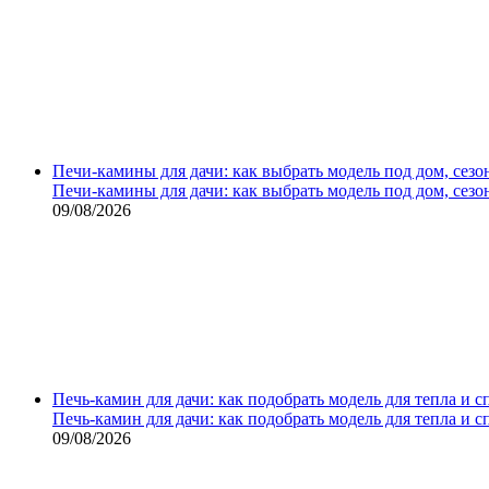
Печи-камины для дачи: как выбрать модель под дом, сезо
Печи-камины для дачи: как выбрать модель под дом, сезо
09/08/2026
Печь-камин для дачи: как подобрать модель для тепла и 
Печь-камин для дачи: как подобрать модель для тепла и 
09/08/2026