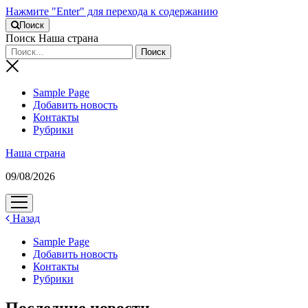
Нажмите "Enter" для перехода к содержанию
Поиск
Поиск Наша страна
Sample Page
Добавить новость
Контакты
Рубрики
Наша страна
09/08/2026
открыть
меню
Назад
Sample Page
Добавить новость
Контакты
Рубрики
Последние новости