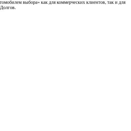
томобилем выбора» как для коммерческих клиентов, так и для
Долгов.