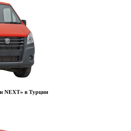
он NEXT» в Турции