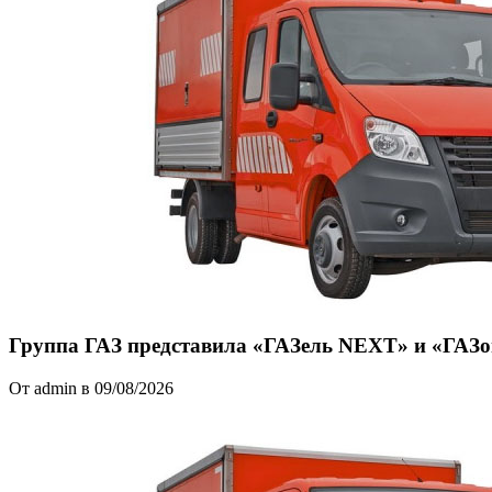
Группа ГАЗ представила «ГАЗель NEXT» и «ГАЗ
От admin в 09/08/2026