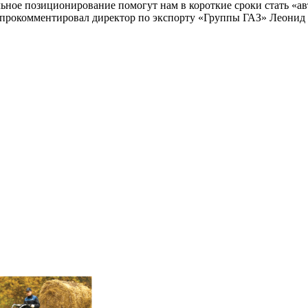
льное позиционирование помогут нам в короткие сроки стать «ав
 прокомментировал директор по экспорту «Группы ГАЗ» Леонид 