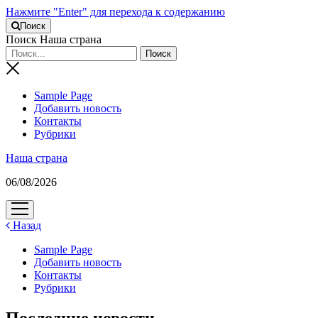
Нажмите "Enter" для перехода к содержанию
Поиск
Поиск Наша страна
Sample Page
Добавить новость
Контакты
Рубрики
Наша страна
06/08/2026
открыть
меню
Назад
Sample Page
Добавить новость
Контакты
Рубрики
Последние новости