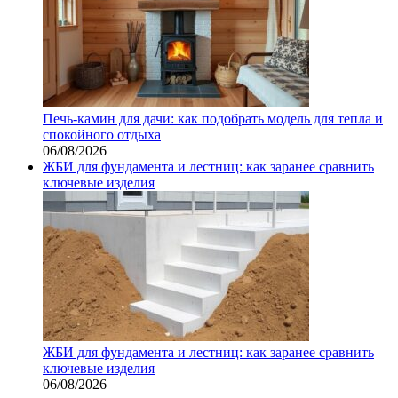
Печь-камин для дачи: как подобрать модель для тепла и
спокойного отдыха
06/08/2026
ЖБИ для фундамента и лестниц: как заранее сравнить
ключевые изделия
ЖБИ для фундамента и лестниц: как заранее сравнить
ключевые изделия
06/08/2026