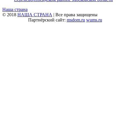
Наша страна
© 2018
НАША СТРАНА
| Все права защищены
Партнёрский сайт:
msdom.ru
wums.ru