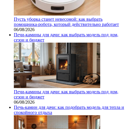
Пусть уборка станет невесомой: как выбрать
помощника‑робота, который действительно работает
06/08/2026
Печи-камины для дачи: как выбрать модель под дом,
сезон и бюджет
Печи-камины для дачи: как выбрать модель под дом,
сезон и бюджет
06/08/2026
Печь-камин для дачи: как подобрать модель для тепла и
спокойного отдыха