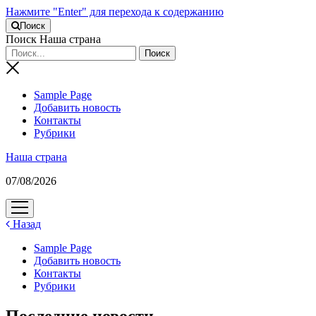
Нажмите "Enter" для перехода к содержанию
Поиск
Поиск Наша страна
Sample Page
Добавить новость
Контакты
Рубрики
Наша страна
07/08/2026
открыть
меню
Назад
Sample Page
Добавить новость
Контакты
Рубрики
Последние новости