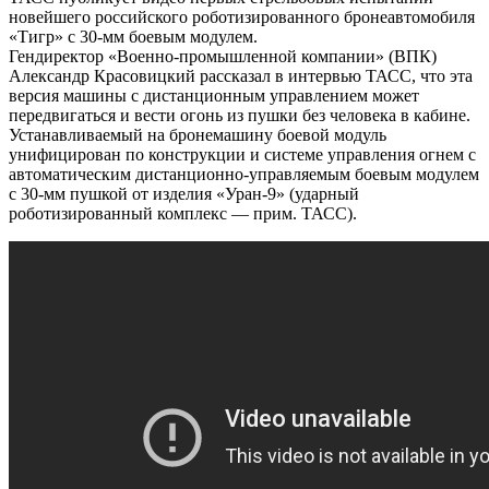
новейшего российского роботизированного бронеавтомобиля
«Тигр» с 30-мм боевым модулем.
Гендиректор «Военно-промышленной компании» (ВПК)
Александр Красовицкий рассказал в интервью ТАСС, что эта
версия машины с дистанционным управлением может
передвигаться и вести огонь из пушки без человека в кабине.
Устанавливаемый на бронемашину боевой модуль
унифицирован по конструкции и системе управления огнем с
автоматическим дистанционно-управляемым боевым модулем
с 30-мм пушкой от изделия «Уран-9» (ударный
роботизированный комплекс — прим. ТАСС).