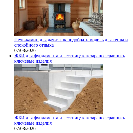
Печь-камин для дачи: как подобрать модель для тепла и
спокойного отдыха
07/08/2026
ЖБИ для фундамента и лестниц: как заранее сравнить
ключевые изделия
ЖБИ для фундамента и лестниц: как заранее сравнить
ключевые изделия
07/08/2026