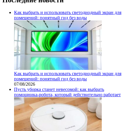
Как выбрать и использовать светодиодный экран для
помещений: понятный гид без воды
Как выбрать и использовать светодиодный экран для
помещений: понятный гид без воды
07/08/2026
Пусть уборка станет невесомой: как выбрать
помощника‑робота, который действительно работает