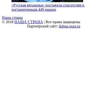
«Русская механика» поставила спасателям и
пограничникам 449 машин
Наша страна
© 2018
НАША СТРАНА
| Все права защищены
Партнёрский сайт:
dubna-uszn.ru