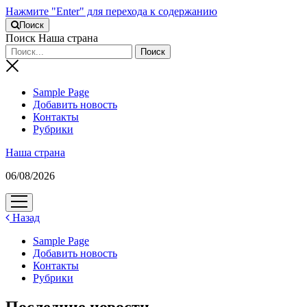
Нажмите "Enter" для перехода к содержанию
Поиск
Поиск Наша страна
Sample Page
Добавить новость
Контакты
Рубрики
Наша страна
06/08/2026
открыть
меню
Назад
Sample Page
Добавить новость
Контакты
Рубрики
Последние новости