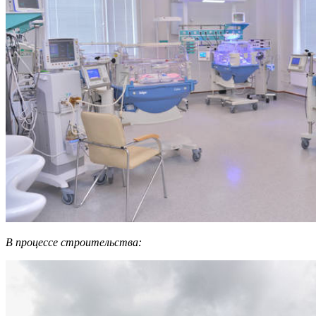
В процессе строительства: