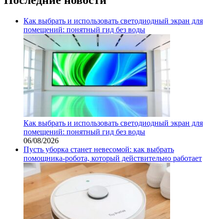
Как выбрать и использовать светодиодный экран для
помещений: понятный гид без воды
Как выбрать и использовать светодиодный экран для
помещений: понятный гид без воды
06/08/2026
Пусть уборка станет невесомой: как выбрать
помощника‑робота, который действительно работает