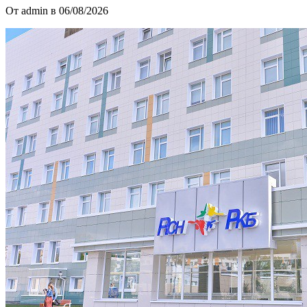
От admin в 06/08/2026