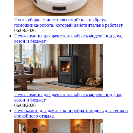
Пусть уборка станет невесомой: как выбрать
помощника‑робота, который действительно работает
06/08/2026
Печи-камины для дачи: как выбрать модель под дом,
сезон и бюджет
Печи-камины для дачи: как выбрать модель под дом,
сезон и бюджет
06/08/2026
Печь-камин для дачи: как подобрать модель для тепла и
спокойного отдыха