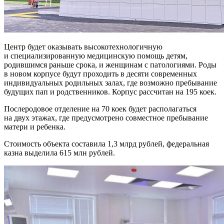
Центр будет оказывать высокотехнологичную
и специализированную медицинскую помощь детям,
родившимся раньше срока, и женщинам с патологиями. Роды
в новом корпусе будут проходить в десяти современных
индивидуальных родильных залах, где возможно пребывание
будущих пап и родственников. Корпус рассчитан на 195 коек.
Послеродовое отделение на 70 коек будет располагаться
на двух этажах, где предусмотрено совместное пребывание
матери и ребенка.
Стоимость объекта составила 1,3 млрд рублей, федеральная
казна выделила 615 млн рублей.