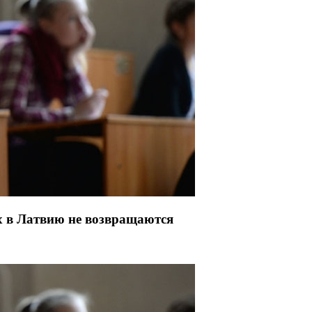
х в Латвию не возвращаются