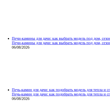
Печи-камины для дачи: как выбрать модель под дом, сезо
Печи-камины для дачи: как выбрать модель под дом, сезо
06/08/2026
Печь-камин для дачи: как подобрать модель для тепла и 
Печь-камин для дачи: как подобрать модель для тепла и 
06/08/2026