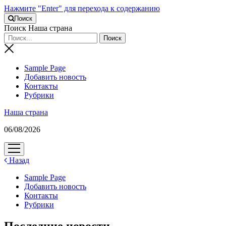
Нажмите "Enter" для перехода к содержанию
Поиск
Поиск Наша страна
Sample Page
Добавить новость
Контакты
Рубрики
Наша страна
06/08/2026
открыть
меню
Назад
Sample Page
Добавить новость
Контакты
Рубрики
Последние новости