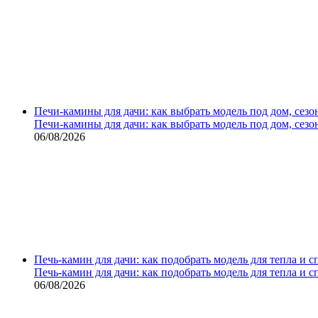
Печи-камины для дачи: как выбрать модель под дом, сезо
Печи-камины для дачи: как выбрать модель под дом, сезо
06/08/2026
Печь-камин для дачи: как подобрать модель для тепла и 
Печь-камин для дачи: как подобрать модель для тепла и 
06/08/2026