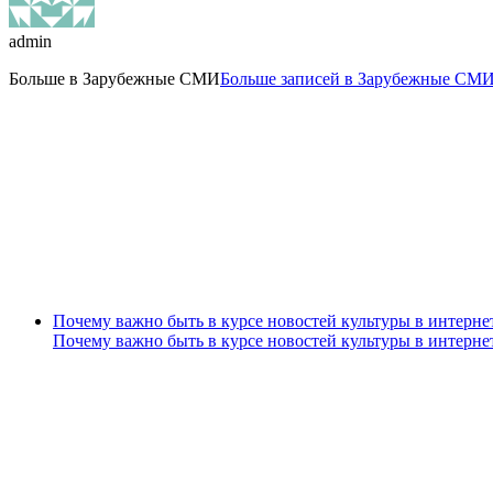
admin
Больше в
Зарубежные СМИ
Больше записей в Зарубежные СМИ
Почему важно быть в курсе новостей культуры в интерне
Почему важно быть в курсе новостей культуры в интерне