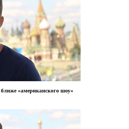
о ближе «американского шоу»