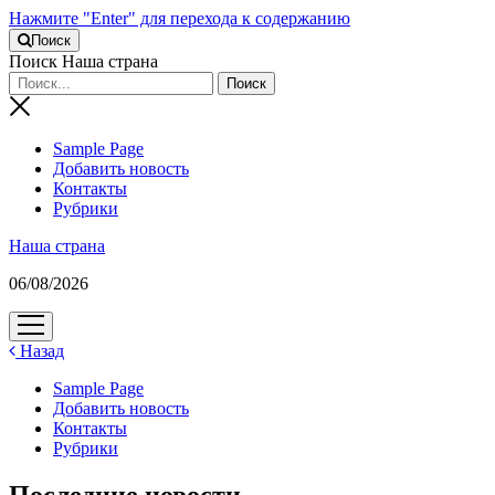
Нажмите "Enter" для перехода к содержанию
Поиск
Поиск Наша страна
Sample Page
Добавить новость
Контакты
Рубрики
Наша страна
06/08/2026
открыть
меню
Назад
Sample Page
Добавить новость
Контакты
Рубрики
Последние новости