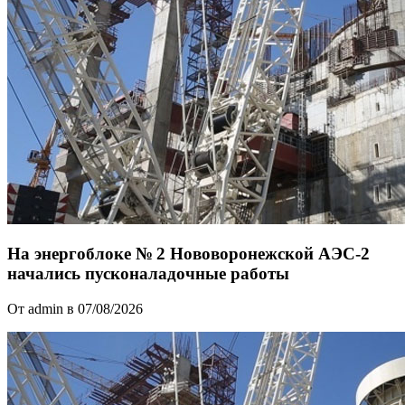
На энергоблоке № 2 Нововоронежской АЭС-2
начались пусконаладочные работы
От admin в 07/08/2026