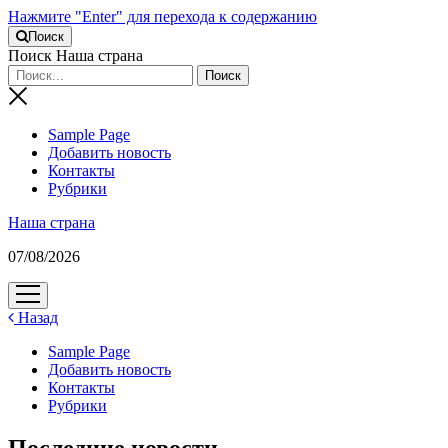
Нажмите "Enter" для перехода к содержанию
Поиск
Поиск Наша страна
Sample Page
Добавить новость
Контакты
Рубрики
Наша страна
07/08/2026
открыть
меню
Назад
Sample Page
Добавить новость
Контакты
Рубрики
Последние новости