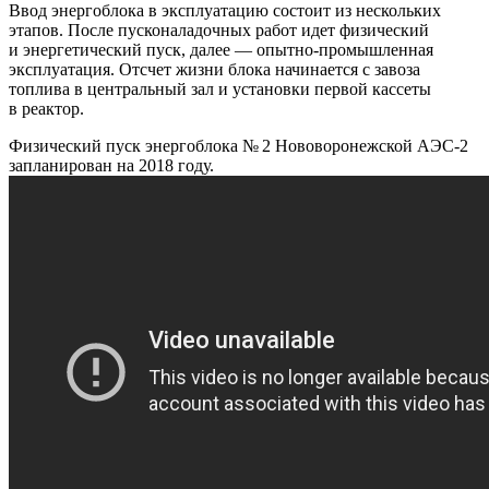
Ввод энергоблока в эксплуатацию состоит из нескольких
этапов. После пусконаладочных работ идет физический
и энергетический пуск, далее — опытно-промышленная
эксплуатация. Отсчет жизни блока начинается с завоза
топлива в центральный зал и установки первой кассеты
в реактор.
Физический пуск энергоблока № 2 Нововоронежской АЭС-2
запланирован на 2018 году.