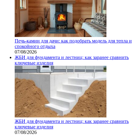
Печь-камин для дачи: как подобрать модель для тепла и
спокойного отдыха
07/08/2026
ЖБИ для фундамента и лестниц: как заранее сравнить
ключевые изделия
ЖБИ для фундамента и лестниц: как заранее сравнить
ключевые изделия
07/08/2026