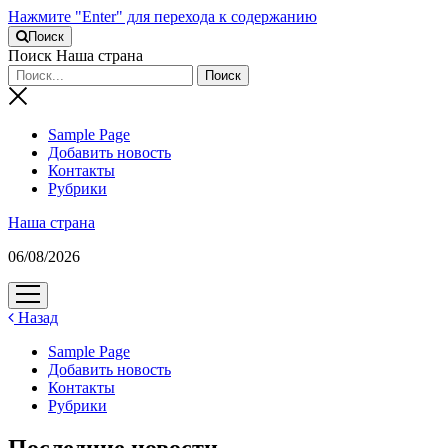
Нажмите "Enter" для перехода к содержанию
Поиск
Поиск Наша страна
Sample Page
Добавить новость
Контакты
Рубрики
Наша страна
06/08/2026
открыть
меню
Назад
Sample Page
Добавить новость
Контакты
Рубрики
Последние новости