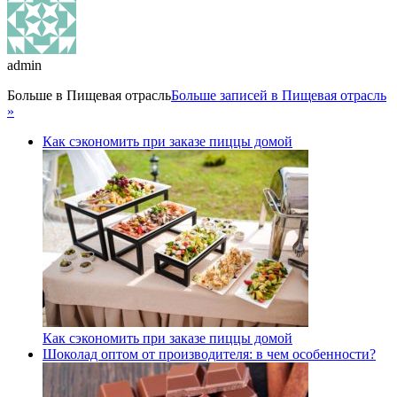
admin
Больше в
Пищевая отрасль
Больше записей в Пищевая отрасль
»
Как сэкономить при заказе пиццы домой
Как сэкономить при заказе пиццы домой
Шоколад оптом от производителя: в чем особенности?