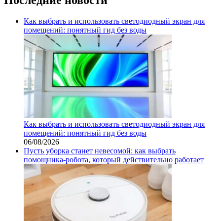
Как выбрать и использовать светодиодный экран для
помещений: понятный гид без воды
Как выбрать и использовать светодиодный экран для
помещений: понятный гид без воды
06/08/2026
Пусть уборка станет невесомой: как выбрать
помощника‑робота, который действительно работает