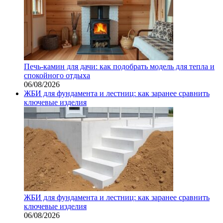
Печь-камин для дачи: как подобрать модель для тепла и
спокойного отдыха
06/08/2026
ЖБИ для фундамента и лестниц: как заранее сравнить
ключевые изделия
ЖБИ для фундамента и лестниц: как заранее сравнить
ключевые изделия
06/08/2026