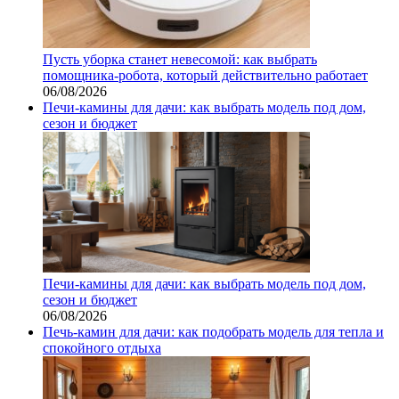
Пусть уборка станет невесомой: как выбрать
помощника‑робота, который действительно работает
06/08/2026
Печи-камины для дачи: как выбрать модель под дом,
сезон и бюджет
Печи-камины для дачи: как выбрать модель под дом,
сезон и бюджет
06/08/2026
Печь-камин для дачи: как подобрать модель для тепла и
спокойного отдыха