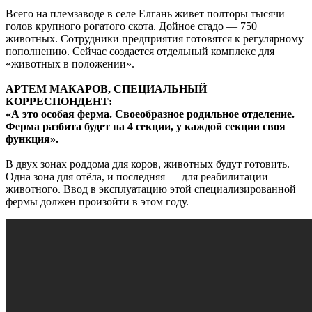
Всего на племзаводе в селе Елгань живет полторы тысячи
голов крупного рогатого скота. Дойное стадо — 750
животных. Сотрудники предприятия готовятся к регулярному
пополнению. Сейчас создается отдельный комплекс для
«животных в положении».
АРТЕМ МАКАРОВ, СПЕЦИАЛЬНЫЙ
КОРРЕСПОНДЕНТ:
«А это особая ферма. Своеобразное родильное отделение.
Ферма разбита будет на 4 секции, у каждой секции своя
функция».
В двух зонах роддома для коров, животных будут готовить.
Одна зона для отёла, и последняя — для реабилитации
животного. Ввод в эксплуатацию этой специализированной
фермы должен произойти в этом году.