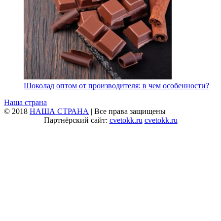
Шоколад оптом от производителя: в чем особенности?
Наша страна
© 2018
НАША СТРАНА
| Все права защищены
Партнёрский сайт:
cvetokk.ru
cvetokk.ru