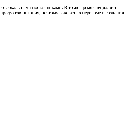
во с локальными поставщиками. В то же время специалисты
продуктов питания, поэтому говорить о переломе в сознании