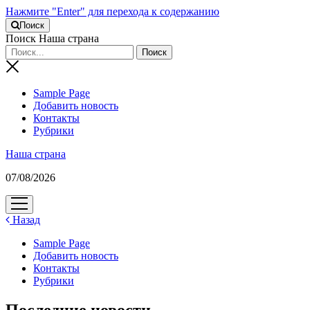
Нажмите "Enter" для перехода к содержанию
Поиск
Поиск Наша страна
Sample Page
Добавить новость
Контакты
Рубрики
Наша страна
07/08/2026
открыть
меню
Назад
Sample Page
Добавить новость
Контакты
Рубрики
Последние новости