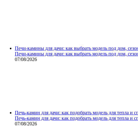
Печи-камины для дачи: как выбрать модель под дом, сезо
Печи-камины для дачи: как выбрать модель под дом, сезо
07/08/2026
Печь-камин для дачи: как подобрать модель для тепла и 
Печь-камин для дачи: как подобрать модель для тепла и 
07/08/2026