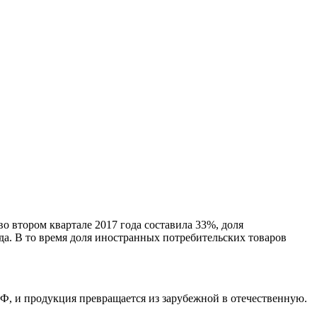
 втором квартале 2017 года составила 33%, доля
а. В то время доля иностранных потребительских товаров
Ф, и продукция превращается из зарубежной в отечественную.