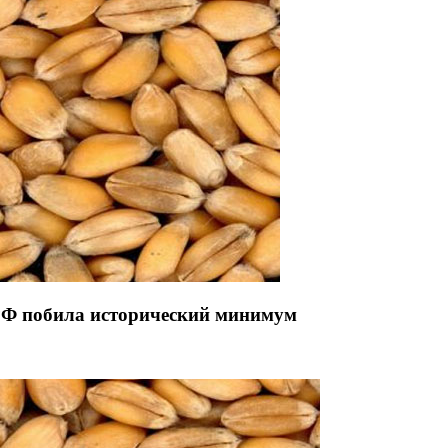
РФ побила исторический минимум