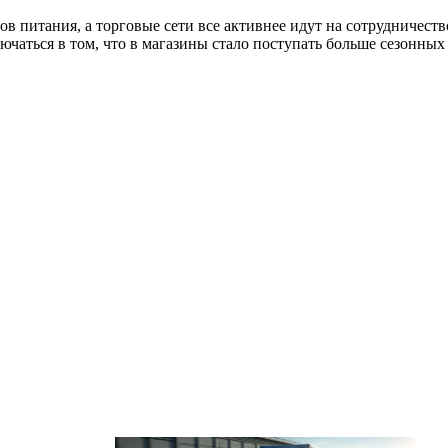
в питания, а торговые сети все активнее идут на сотрудничест
аться в том, что в магазины стало поступать больше сезонных 