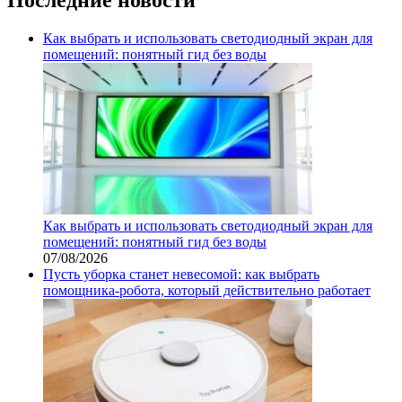
Как выбрать и использовать светодиодный экран для
помещений: понятный гид без воды
Как выбрать и использовать светодиодный экран для
помещений: понятный гид без воды
07/08/2026
Пусть уборка станет невесомой: как выбрать
помощника‑робота, который действительно работает