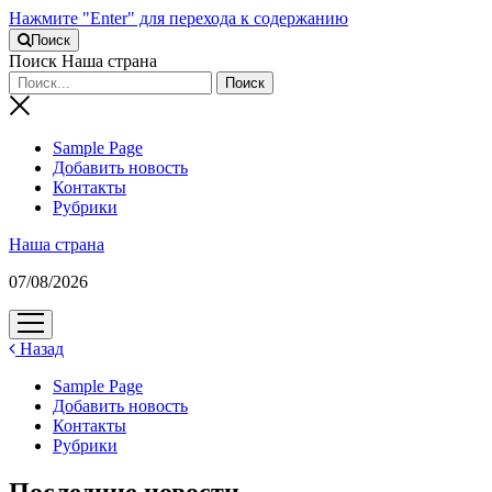
Нажмите "Enter" для перехода к содержанию
Поиск
Поиск Наша страна
Sample Page
Добавить новость
Контакты
Рубрики
Наша страна
07/08/2026
открыть
меню
Назад
Sample Page
Добавить новость
Контакты
Рубрики
Последние новости