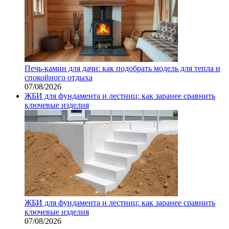
Печь-камин для дачи: как подобрать модель для тепла и
спокойного отдыха
07/08/2026
ЖБИ для фундамента и лестниц: как заранее сравнить
ключевые изделия
ЖБИ для фундамента и лестниц: как заранее сравнить
ключевые изделия
07/08/2026