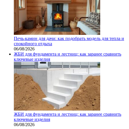
Печь-камин для дачи: как подобрать модель для тепла и
спокойного отдыха
06/08/2026
ЖБИ для фундамента и лестниц: как заранее сравнить
ключевые изделия
ЖБИ для фундамента и лестниц: как заранее сравнить
ключевые изделия
06/08/2026