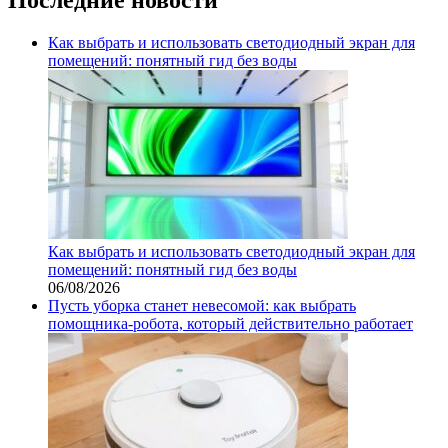
Как выбрать и использовать светодиодный экран для
помещений: понятный гид без воды
Как выбрать и использовать светодиодный экран для
помещений: понятный гид без воды
06/08/2026
Пусть уборка станет невесомой: как выбрать
помощника‑робота, который действительно работает