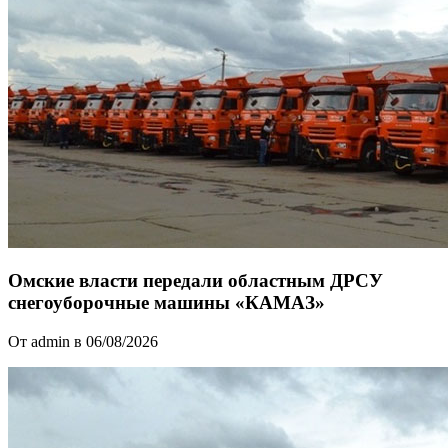
Омские власти передали областным ДРСУ
снегоуборочные машины «КАМАЗ»
От admin в 06/08/2026