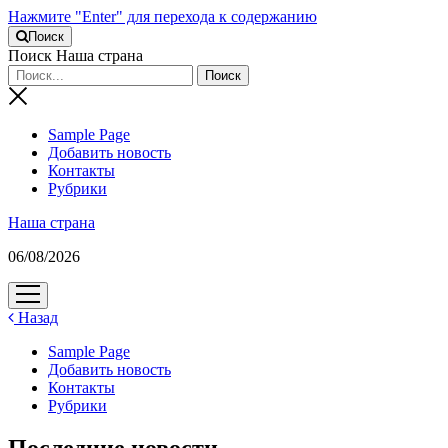
Нажмите "Enter" для перехода к содержанию
Поиск
Поиск Наша страна
Sample Page
Добавить новость
Контакты
Рубрики
Наша страна
06/08/2026
открыть
меню
Назад
Sample Page
Добавить новость
Контакты
Рубрики
Последние новости