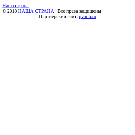
Наша страна
© 2018
НАША СТРАНА
| Все права защищены
Партнёрский сайт:
qvarto.ru