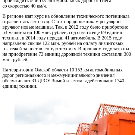
производить очистку автомобильных дорог от снега
со скоростью 40 км/ч.
В регионе взят курс на обновление технического потенциала
отрасли пять лет назад. С тех пор дорожникам регулярно
вручают новые машины. Так, в 2012 году было приобретено
53 машины на 100 млн. рублей, год спустя ещё 69 единиц
техники, в 2014 году передан 41 автомобиль. В 2015 году
направлено свыше 122 млн. рублей на оплату лизинговых
платежей за поставленную технику. В прошлом году затраты
на приобретение 73 единиц дорожной техники составили 300
млн. рублей.
На территории Омской области 10 153 км автомобильных
дорог регионального и межмуниципального значения
обслуживают 31 ДРСУ. Зимой и летом задействовано 1740
единиц техники.