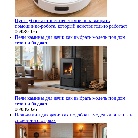
Пусть уборка станет невесомой: как выбрать
помощника‑робота, который действительно работает
06/08/2026
Печи-камины для дачи: как выбрать модель под дом,
сезон и бюджет
Печи-камины для дачи: как выбрать модель под дом,
сезон и бюджет
06/08/2026
Печь-камин для дачи: как подобрать модель для тепла и
спокойного отдыха