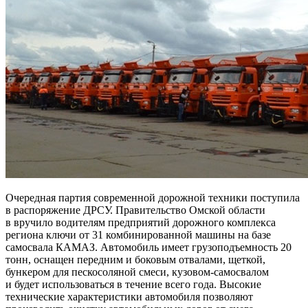
Очередная партия современной дорожной техники поступила
в распоряжение ДРСУ. Правительство Омской области
в вручило водителям предприятий дорожного комплекса
региона ключи от 31 комбинированной машины на базе
самосвала КАМАЗ. Автомобиль имеет грузоподъемность 20
тонн, оснащен передним и боковым отвалами, щеткой,
бункером для пескосоляной смеси, кузовом-самосвалом
и будет использоваться в течение всего года. Высокие
технические характеристики автомобиля позволяют