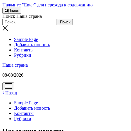
Нажмите "Enter" для перехода к содержанию
Поиск
Поиск Наша страна
Sample Page
Добавить новость
Контакты
Рубрики
Наша страна
08/08/2026
открыть
меню
Назад
Sample Page
Добавить новость
Контакты
Рубрики
Последние новости