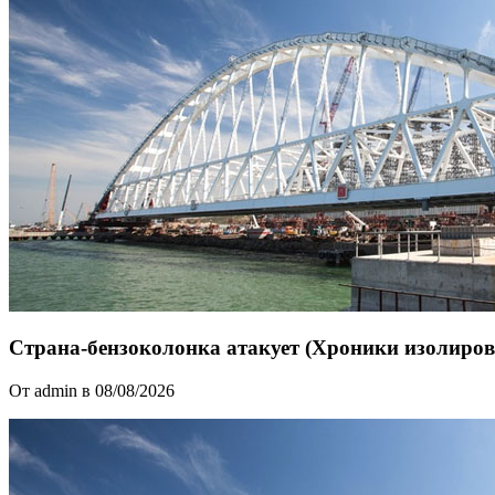
Страна-бензоколонка атакует (Хроники изолиров
От admin в 08/08/2026