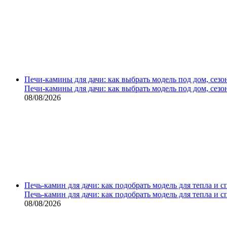
Печи-камины для дачи: как выбрать модель под дом, сезо
Печи-камины для дачи: как выбрать модель под дом, сезо
08/08/2026
Печь-камин для дачи: как подобрать модель для тепла и 
Печь-камин для дачи: как подобрать модель для тепла и 
08/08/2026