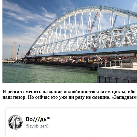
Я решил сменить название полюбившегося всем цикла, ибо к
наш позор. Но сейчас это уже ни разу не смешно. «Западн